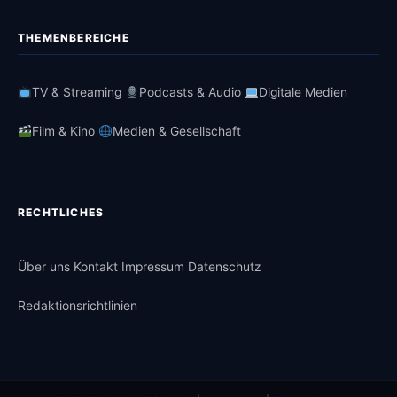
THEMENBEREICHE
TV & Streaming
Podcasts & Audio
Digitale Medien
Film & Kino
Medien & Gesellschaft
RECHTLICHES
Über uns
Kontakt
Impressum
Datenschutz
Redaktionsrichtlinien