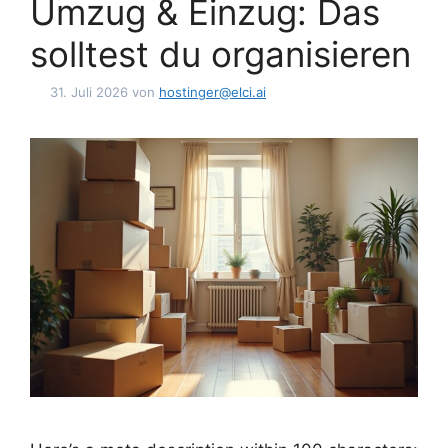
Umzug & Einzug: Das
solltest du organisieren
31. Juli 2026
von
hostinger@elci.ai