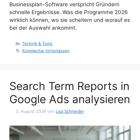
Businessplan-Software verspricht Gründern
schnelle Ergebnisse. Was die Programme 2026
wirklich können, wo sie scheitern und worauf es
bei der Auswahl ankommt.
Kategorien
Technik & Tools
Kommentar hinterlassen
Search Term Reports in
Google Ads analysieren
3. August 2026
von
Lisa Schneider