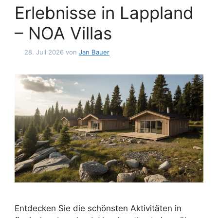
Erlebnisse in Lappland
– NOA Villas
28. Juli 2026
von
Jan Bauer
Entdecken Sie die schönsten Aktivitäten in