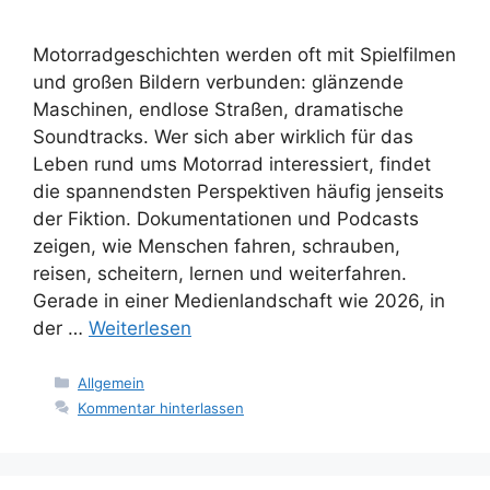
Motorradgeschichten werden oft mit Spielfilmen
und großen Bildern verbunden: glänzende
Maschinen, endlose Straßen, dramatische
Soundtracks. Wer sich aber wirklich für das
Leben rund ums Motorrad interessiert, findet
die spannendsten Perspektiven häufig jenseits
der Fiktion. Dokumentationen und Podcasts
zeigen, wie Menschen fahren, schrauben,
reisen, scheitern, lernen und weiterfahren.
Gerade in einer Medienlandschaft wie 2026, in
der …
Weiterlesen
Kategorien
Allgemein
Kommentar hinterlassen