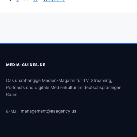
MEDIA-GUIDES.DE
Das unabhängige Medien-Magazin für TV, Streaming,
Podcasts und digitale Medienkultur im deutschsprachigen
Raum.
E-Mail:
management@aaagency.us