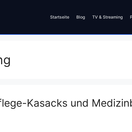
Startseite
Blog
TV & Streaming
ng
Pflege-Kasacks und Medizin