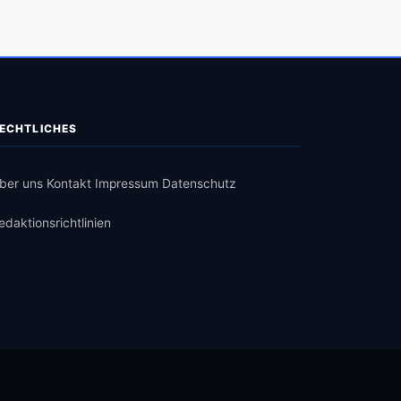
ECHTLICHES
ber uns
Kontakt
Impressum
Datenschutz
edaktionsrichtlinien