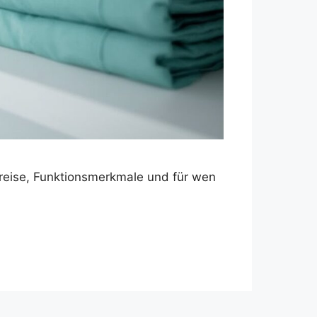
Preise, Funktionsmerkmale und für wen