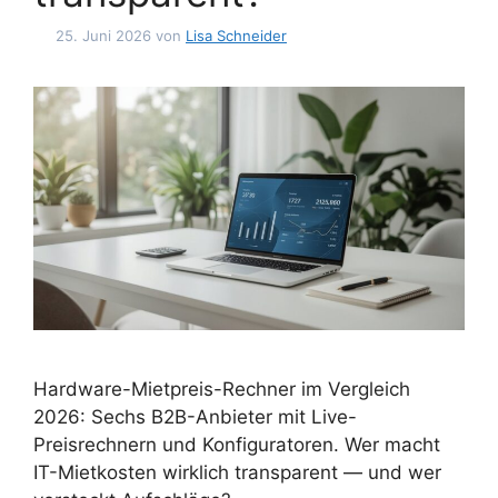
25. Juni 2026
von
Lisa Schneider
Hardware-Mietpreis-Rechner im Vergleich
2026: Sechs B2B-Anbieter mit Live-
Preisrechnern und Konfiguratoren. Wer macht
IT-Mietkosten wirklich transparent — und wer