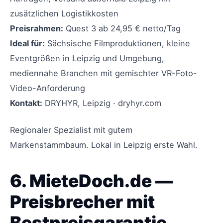
zusätzlichen Logistikkosten
Preisrahmen:
Quest 3 ab 24,95 € netto/Tag
Ideal für:
Sächsische Filmproduktionen, kleine
Eventgrößen in Leipzig und Umgebung,
mediennahe Branchen mit gemischter VR-Foto-
Video-Anforderung
Kontakt:
DRYHYR, Leipzig · dryhyr.com
Regionaler Spezialist mit gutem
Markenstammbaum. Lokal in Leipzig erste Wahl.
6. MieteDoch.de —
Preisbrecher mit
Bestpreisgarantie