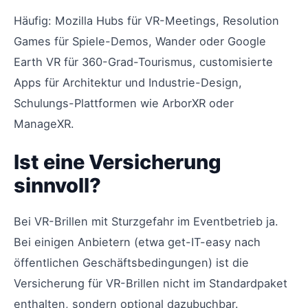
Häufig: Mozilla Hubs für VR-Meetings, Resolution
Games für Spiele-Demos, Wander oder Google
Earth VR für 360-Grad-Tourismus, customisierte
Apps für Architektur und Industrie-Design,
Schulungs-Plattformen wie ArborXR oder
ManageXR.
Ist eine Versicherung
sinnvoll?
Bei VR-Brillen mit Sturzgefahr im Eventbetrieb ja.
Bei einigen Anbietern (etwa get-IT-easy nach
öffentlichen Geschäftsbedingungen) ist die
Versicherung für VR-Brillen nicht im Standardpaket
enthalten, sondern optional dazubuchbar.