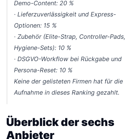
Demo-Content: 20 %
· Lieferzuverlässigkeit und Express-
Optionen: 15 %
· Zubehör (Elite-Strap, Controller-Pads,
Hygiene-Sets): 10 %
· DSGVO-Workflow bei Rückgabe und
Persona-Reset: 10 %
Keine der gelisteten Firmen hat für die
Aufnahme in dieses Ranking gezahlt.
Überblick der sechs
Anbieter