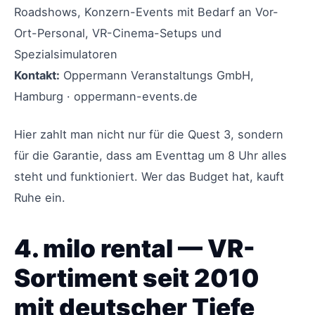
Roadshows, Konzern-Events mit Bedarf an Vor-
Ort-Personal, VR-Cinema-Setups und
Spezialsimulatoren
Kontakt:
Oppermann Veranstaltungs GmbH,
Hamburg · oppermann-events.de
Hier zahlt man nicht nur für die Quest 3, sondern
für die Garantie, dass am Eventtag um 8 Uhr alles
steht und funktioniert. Wer das Budget hat, kauft
Ruhe ein.
4. milo rental — VR-
Sortiment seit 2010
mit deutscher Tiefe