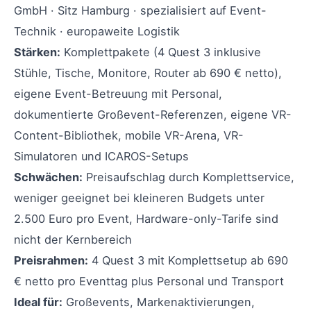
GmbH · Sitz Hamburg · spezialisiert auf Event-
Technik · europaweite Logistik
Stärken:
Komplettpakete (4 Quest 3 inklusive
Stühle, Tische, Monitore, Router ab 690 € netto),
eigene Event-Betreuung mit Personal,
dokumentierte Großevent-Referenzen, eigene VR-
Content-Bibliothek, mobile VR-Arena, VR-
Simulatoren und ICAROS-Setups
Schwächen:
Preisaufschlag durch Komplettservice,
weniger geeignet bei kleineren Budgets unter
2.500 Euro pro Event, Hardware-only-Tarife sind
nicht der Kernbereich
Preisrahmen:
4 Quest 3 mit Komplettsetup ab 690
€ netto pro Eventtag plus Personal und Transport
Ideal für:
Großevents, Markenaktivierungen,