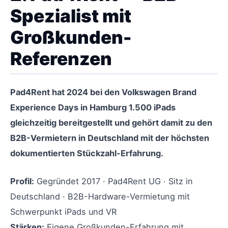
Spezialist mit
Großkunden-
Referenzen
Pad4Rent hat 2024 bei den Volkswagen Brand
Experience Days in Hamburg 1.500 iPads
gleichzeitig bereitgestellt und gehört damit zu den
B2B-Vermietern in Deutschland mit der höchsten
dokumentierten Stückzahl-Erfahrung.
Profil:
Gegründet 2017 · Pad4Rent UG · Sitz in
Deutschland · B2B-Hardware-Vermietung mit
Schwerpunkt iPads und VR
Stärken:
Eigene Großkunden-Erfahrung mit