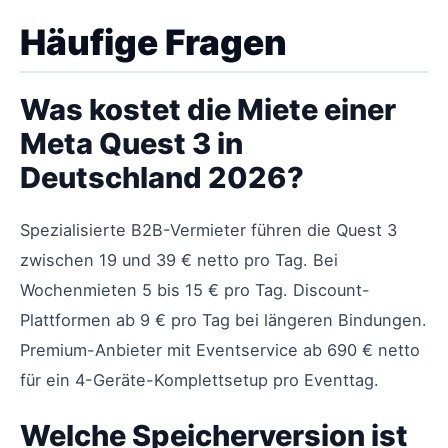
Häufige Fragen
Was kostet die Miete einer
Meta Quest 3 in
Deutschland 2026?
Spezialisierte B2B-Vermieter führen die Quest 3
zwischen 19 und 39 € netto pro Tag. Bei
Wochenmieten 5 bis 15 € pro Tag. Discount-
Plattformen ab 9 € pro Tag bei längeren Bindungen.
Premium-Anbieter mit Eventservice ab 690 € netto
für ein 4-Geräte-Komplettsetup pro Eventtag.
Welche Speicherversion ist