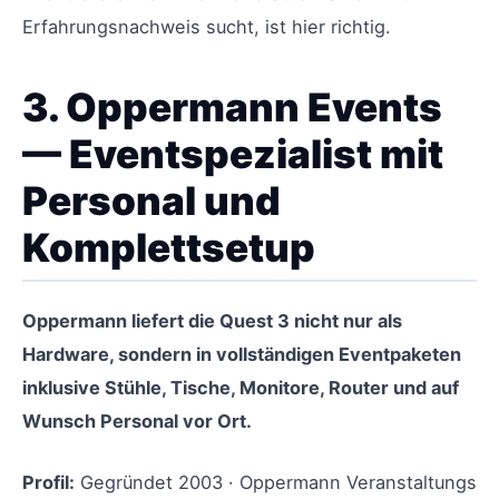
Erfahrungsnachweis sucht, ist hier richtig.
3. Oppermann Events
— Eventspezialist mit
Personal und
Komplettsetup
Oppermann liefert die Quest 3 nicht nur als
Hardware, sondern in vollständigen Eventpaketen
inklusive Stühle, Tische, Monitore, Router und auf
Wunsch Personal vor Ort.
Profil:
Gegründet 2003 · Oppermann Veranstaltungs