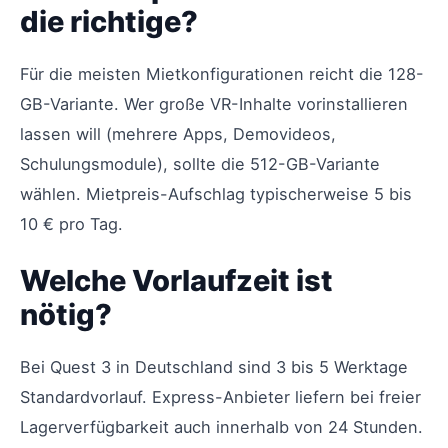
die richtige?
Für die meisten Mietkonfigurationen reicht die 128-
GB-Variante. Wer große VR-Inhalte vorinstallieren
lassen will (mehrere Apps, Demovideos,
Schulungsmodule), sollte die 512-GB-Variante
wählen. Mietpreis-Aufschlag typischerweise 5 bis
10 € pro Tag.
Welche Vorlaufzeit ist
nötig?
Bei Quest 3 in Deutschland sind 3 bis 5 Werktage
Standardvorlauf. Express-Anbieter liefern bei freier
Lagerverfügbarkeit auch innerhalb von 24 Stunden.