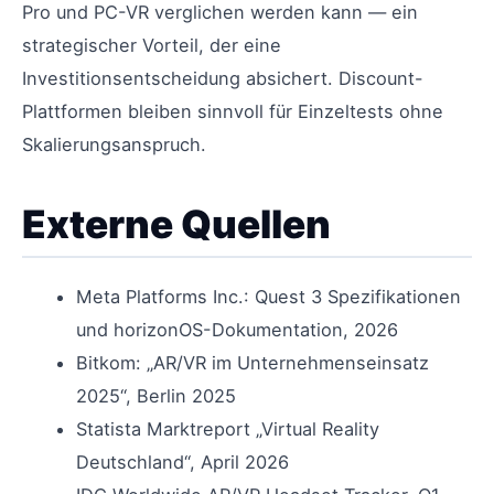
Pro und PC-VR verglichen werden kann — ein
strategischer Vorteil, der eine
Investitionsentscheidung absichert. Discount-
Plattformen bleiben sinnvoll für Einzeltests ohne
Skalierungsanspruch.
Externe Quellen
Meta Platforms Inc.: Quest 3 Spezifikationen
und horizonOS-Dokumentation, 2026
Bitkom: „AR/VR im Unternehmenseinsatz
2025“, Berlin 2025
Statista Marktreport „Virtual Reality
Deutschland“, April 2026