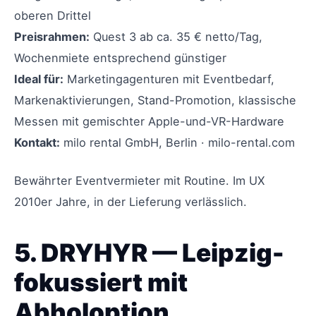
oberen Drittel
Preisrahmen:
Quest 3 ab ca. 35 € netto/Tag,
Wochenmiete entsprechend günstiger
Ideal für:
Marketingagenturen mit Eventbedarf,
Markenaktivierungen, Stand-Promotion, klassische
Messen mit gemischter Apple-und-VR-Hardware
Kontakt:
milo rental GmbH, Berlin · milo-rental.com
Bewährter Eventvermieter mit Routine. Im UX
2010er Jahre, in der Lieferung verlässlich.
5. DRYHYR — Leipzig-
fokussiert mit
Abholoption