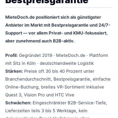
MieteDoch.de positioniert sich als günstigster
Anbieter im Markt mit Bestpreisgarantie und 24/7-
Support — vor allem Privat- und KMU-fokussiert,
aber zunehmend auch B2B-aktiv.
Profil:
Gegründet 2019 · MieteDoch.de · Plattform
mit Sitz in Köln · deutschlandweite Logistik
Stärken:
Preise oft 30 bis 40 Prozent unter
Branchendurchschnitt, Bestpreisgarantie, einfache
Online-Buchung, breites VR-Sortiment inklusive
Quest 3, Vision Pro und HTC Vive
Schwächen:
Eingeschränkter B2B-Service-Tiefe,
Lieferzeiten teils 3 bis 5 Werktage, kein