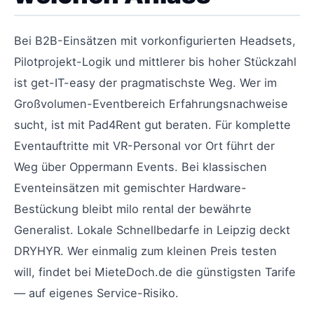
Bei B2B-Einsätzen mit vorkonfigurierten Headsets,
Pilotprojekt-Logik und mittlerer bis hoher Stückzahl
ist get-IT-easy der pragmatischste Weg. Wer im
Großvolumen-Eventbereich Erfahrungsnachweise
sucht, ist mit Pad4Rent gut beraten. Für komplette
Eventauftritte mit VR-Personal vor Ort führt der
Weg über Oppermann Events. Bei klassischen
Eventeinsätzen mit gemischter Hardware-
Bestückung bleibt milo rental der bewährte
Generalist. Lokale Schnellbedarfe in Leipzig deckt
DRYHYR. Wer einmalig zum kleinen Preis testen
will, findet bei MieteDoch.de die günstigsten Tarife
— auf eigenes Service-Risiko.