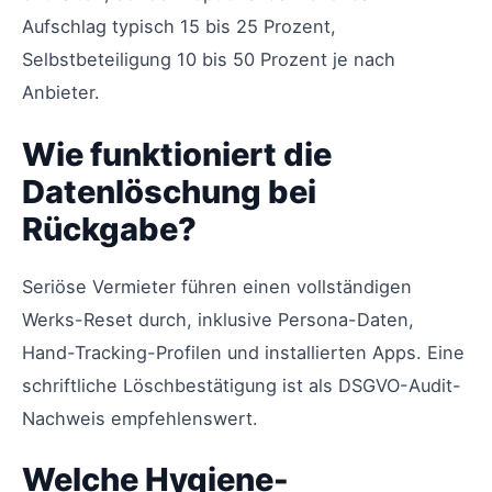
Aufschlag typisch 15 bis 25 Prozent,
Selbstbeteiligung 10 bis 50 Prozent je nach
Anbieter.
Wie funktioniert die
Datenlöschung bei
Rückgabe?
Seriöse Vermieter führen einen vollständigen
Werks-Reset durch, inklusive Persona-Daten,
Hand-Tracking-Profilen und installierten Apps. Eine
schriftliche Löschbestätigung ist als DSGVO-Audit-
Nachweis empfehlenswert.
Welche Hygiene-