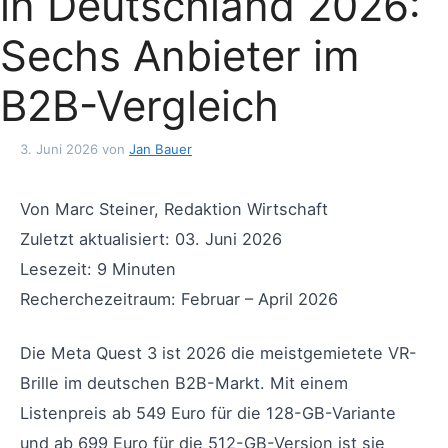
in Deutschland 2026:
Sechs Anbieter im
B2B-Vergleich
3. Juni 2026
von
Jan Bauer
Von Marc Steiner, Redaktion Wirtschaft
Zuletzt aktualisiert: 03. Juni 2026
Lesezeit: 9 Minuten
Recherchezeitraum: Februar – April 2026
Die Meta Quest 3 ist 2026 die meistgemietete VR-
Brille im deutschen B2B-Markt. Mit einem
Listenpreis ab 549 Euro für die 128-GB-Variante
und ab 699 Euro für die 512-GB-Version ist sie