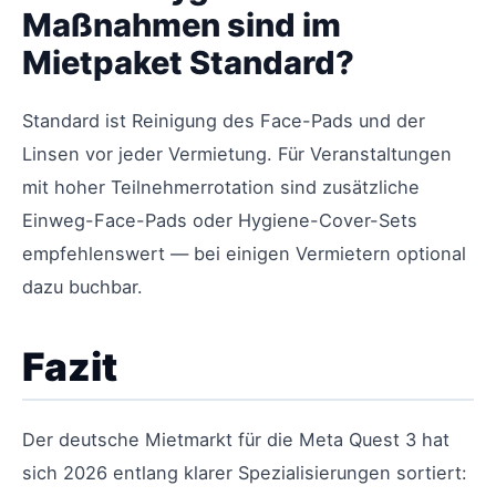
Maßnahmen sind im
Mietpaket Standard?
Standard ist Reinigung des Face-Pads und der
Linsen vor jeder Vermietung. Für Veranstaltungen
mit hoher Teilnehmerrotation sind zusätzliche
Einweg-Face-Pads oder Hygiene-Cover-Sets
empfehlenswert — bei einigen Vermietern optional
dazu buchbar.
Fazit
Der deutsche Mietmarkt für die Meta Quest 3 hat
sich 2026 entlang klarer Spezialisierungen sortiert: