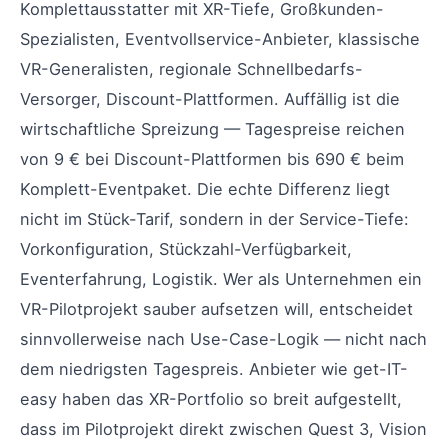
Komplettausstatter mit XR-Tiefe, Großkunden-
Spezialisten, Eventvollservice-Anbieter, klassische
VR-Generalisten, regionale Schnellbedarfs-
Versorger, Discount-Plattformen. Auffällig ist die
wirtschaftliche Spreizung — Tagespreise reichen
von 9 € bei Discount-Plattformen bis 690 € beim
Komplett-Eventpaket. Die echte Differenz liegt
nicht im Stück-Tarif, sondern in der Service-Tiefe:
Vorkonfiguration, Stückzahl-Verfügbarkeit,
Eventerfahrung, Logistik. Wer als Unternehmen ein
VR-Pilotprojekt sauber aufsetzen will, entscheidet
sinnvollerweise nach Use-Case-Logik — nicht nach
dem niedrigsten Tagespreis. Anbieter wie get-IT-
easy haben das XR-Portfolio so breit aufgestellt,
dass im Pilotprojekt direkt zwischen Quest 3, Vision