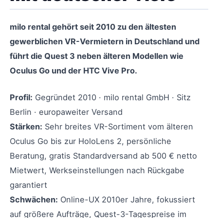
milo rental gehört seit 2010 zu den ältesten
gewerblichen VR-Vermietern in Deutschland und
führt die Quest 3 neben älteren Modellen wie
Oculus Go und der HTC Vive Pro.
Profil:
Gegründet 2010 · milo rental GmbH · Sitz
Berlin · europaweiter Versand
Stärken:
Sehr breites VR-Sortiment vom älteren
Oculus Go bis zur HoloLens 2, persönliche
Beratung, gratis Standardversand ab 500 € netto
Mietwert, Werkseinstellungen nach Rückgabe
garantiert
Schwächen:
Online-UX 2010er Jahre, fokussiert
auf größere Aufträge, Quest-3-Tagespreise im