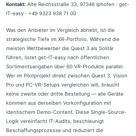
Kontakt:
Alte Reichsstraße 33, 97346 Iphofen · get-
IT-easy · +49 9323 938 71 00
Was den Anbieter im Vergleich abhebt, ist die
strategische Tiefe im XR-Portfolio. Während die
meisten Wettbewerber die Quest 3 als Solitär
führen, listet get-IT-easy nach öffentlichen
Sortimentsangaben über 60 VR-Produkte parallel.
Wer im Pilotprojekt direkt zwischen Quest 3, Vision
Pro und PC-VR-Setups vergleichen will, braucht
keine zweite oder dritte Bestellung — alle Geräte
kommen aus derselben Vorkonfiguration mit
identischem Demo-Content. Diese Single-Source-
Logik vereinfacht IT-Audits, beschleunigt
Beschaffungsprozesse und reduziert die