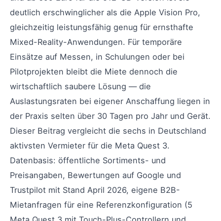
deutlich erschwinglicher als die Apple Vision Pro,
gleichzeitig leistungsfähig genug für ernsthafte
Mixed-Reality-Anwendungen. Für temporäre
Einsätze auf Messen, in Schulungen oder bei
Pilotprojekten bleibt die Miete dennoch die
wirtschaftlich saubere Lösung — die
Auslastungsraten bei eigener Anschaffung liegen in
der Praxis selten über 30 Tagen pro Jahr und Gerät.
Dieser Beitrag vergleicht die sechs in Deutschland
aktivsten Vermieter für die Meta Quest 3.
Datenbasis: öffentliche Sortiments- und
Preisangaben, Bewertungen auf Google und
Trustpilot mit Stand April 2026, eigene B2B-
Mietanfragen für eine Referenzkonfiguration (5
Meta Quest 3 mit Touch-Plus-Controllern und