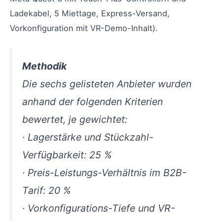
Ladekabel, 5 Miettage, Express-Versand,
Vorkonfiguration mit VR-Demo-Inhalt).
Methodik
Die sechs gelisteten Anbieter wurden
anhand der folgenden Kriterien
bewertet, je gewichtet:
· Lagerstärke und Stückzahl-
Verfügbarkeit: 25 %
· Preis-Leistungs-Verhältnis im B2B-
Tarif: 20 %
· Vorkonfigurations-Tiefe und VR-