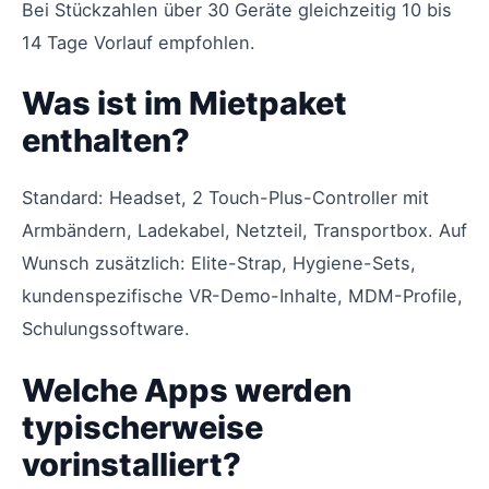
Bei Stückzahlen über 30 Geräte gleichzeitig 10 bis
14 Tage Vorlauf empfohlen.
Was ist im Mietpaket
enthalten?
Standard: Headset, 2 Touch-Plus-Controller mit
Armbändern, Ladekabel, Netzteil, Transportbox. Auf
Wunsch zusätzlich: Elite-Strap, Hygiene-Sets,
kundenspezifische VR-Demo-Inhalte, MDM-Profile,
Schulungssoftware.
Welche Apps werden
typischerweise
vorinstalliert?