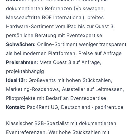
dokumentierten Referenzen (Volkswagen,
Messeauftritte BOE International), breites
Hardware-Sortiment vom iPad bis zur Quest 3,
persönliche Beratung mit Eventexpertise
Schwächen:
Online-Sortiment weniger transparent
als bei modernen Plattformen, Preise auf Anfrage
Preisrahmen:
Meta Quest 3 auf Anfrage,
projektabhängig
Ideal für:
Großevents mit hohen Stückzahlen,
Marketing-Roadshows, Aussteller auf Leitmessen,
Pilotprojekte mit Bedarf an Eventexpertise
Kontakt:
Pad4Rent UG, Deutschland · pad4rent.de
Klassischer B2B-Spezialist mit dokumentierten
Eventreferenzen. Wer hohe Stückzahlen mit