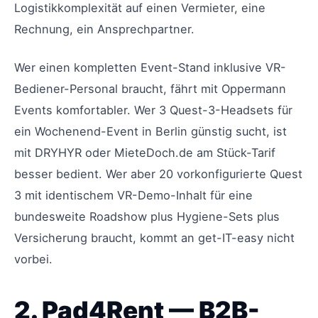
Logistikkomplexität auf einen Vermieter, eine
Rechnung, ein Ansprechpartner.
Wer einen kompletten Event-Stand inklusive VR-
Bediener-Personal braucht, fährt mit Oppermann
Events komfortabler. Wer 3 Quest-3-Headsets für
ein Wochenend-Event in Berlin günstig sucht, ist
mit DRYHYR oder MieteDoch.de am Stück-Tarif
besser bedient. Wer aber 20 vorkonfigurierte Quest
3 mit identischem VR-Demo-Inhalt für eine
bundesweite Roadshow plus Hygiene-Sets plus
Versicherung braucht, kommt an get-IT-easy nicht
vorbei.
2. Pad4Rent — B2B-