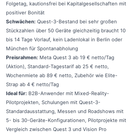
Folgetag, kautionsfrei bei Kapitalgesellschaften mit
positiver Bonität
Schwächen:
Quest-3-Bestand bei sehr großen
Stückzahlen über 50 Geräte gleichzeitig braucht 10
bis 14 Tage Vorlauf, kein Ladenlokal in Berlin oder
München für Spontanabholung
Preisrahmen:
Meta Quest 3 ab 19 € netto/Tag
(Aktion), Standard-Tagestarif ab 25 € netto,
Wochenmiete ab 89 € netto, Zubehör wie Elite-
Strap ab 4 € netto/Tag
Ideal für:
B2B-Anwender mit Mixed-Reality-
Pilotprojekten, Schulungen mit Quest-3-
Standardausstattung, Messen und Roadshows mit
5- bis 30-Geräte-Konfigurationen, Pilotprojekte mit
Vergleich zwischen Quest 3 und Vision Pro