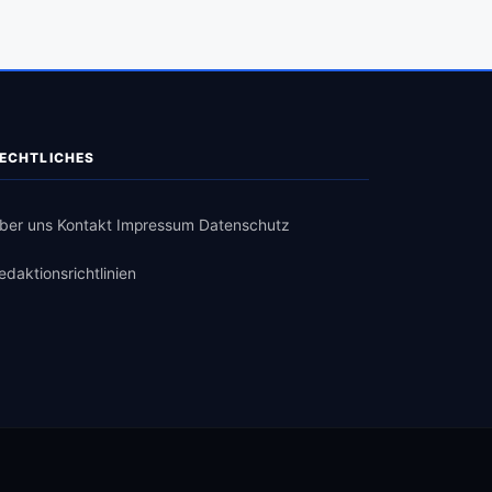
ECHTLICHES
ber uns
Kontakt
Impressum
Datenschutz
edaktionsrichtlinien