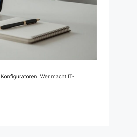
Konfiguratoren. Wer macht IT-