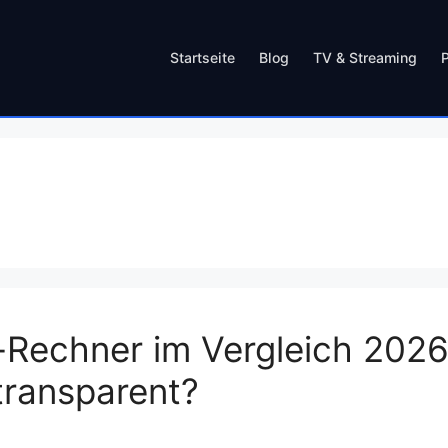
Startseite
Blog
TV & Streaming
Rechner im Vergleich 2026
transparent?