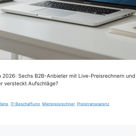
 2026: Sechs B2B-Anbieter mit Live-Preisrechnern und 
r versteckt Aufschläge?
iete
,
IT-Beschaffung
,
Mietpreisrechner
,
Preistransparenz