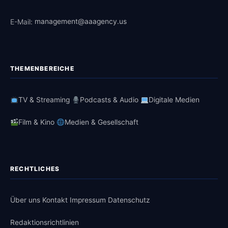
E-Mail:
management@aaagency.us
THEMENBEREICHE
TV & Streaming
Podcasts & Audio
Digitale Medien
Film & Kino
Medien & Gesellschaft
RECHTLICHES
Über uns
Kontakt
Impressum
Datenschutz
Redaktionsrichtlinien