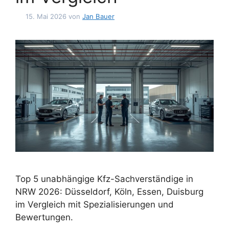
15. Mai 2026
von
Jan Bauer
Top 5 unabhängige Kfz-Sachverständige in
NRW 2026: Düsseldorf, Köln, Essen, Duisburg
im Vergleich mit Spezialisierungen und
Bewertungen.