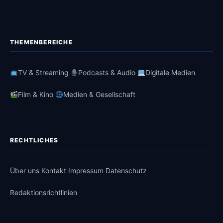
THEMENBEREICHE
TV & Streaming
Podcasts & Audio
Digitale Medien
Film & Kino
Medien & Gesellschaft
RECHTLICHES
Über uns
Kontakt
Impressum
Datenschutz
Redaktionsrichtlinien