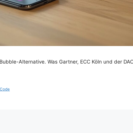
 Bubble-Alternative. Was Gartner, ECC Köln und der D
Code