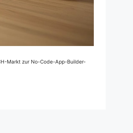
ACH-Markt zur No-Code-App-Builder-