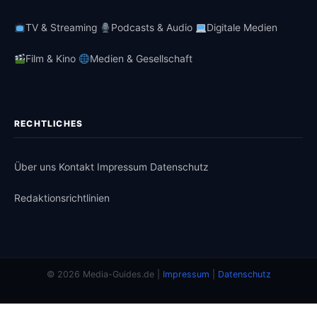
TV & Streaming
Podcasts & Audio
Digitale Medien
Film & Kino
Medien & Gesellschaft
RECHTLICHES
Über uns
Kontakt
Impressum
Datenschutz
Redaktionsrichtlinien
© 2026 Media-Guides.de |
Impressum
|
Datenschutz