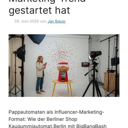
gestartet hat
29. Juni 2026
von
Jan Bauer
Pappautomaten als Influencer-Marketing-
Format: Wie der Berliner Shop
Kaugummiautomat.Berlin mit BigBangBash