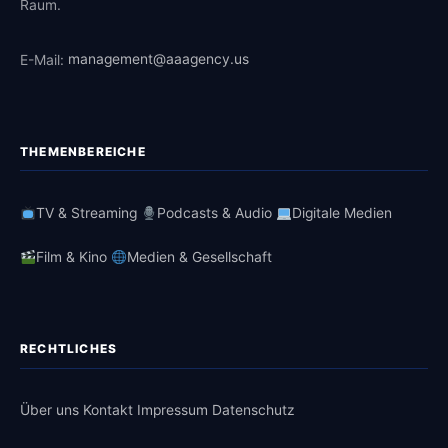
Raum.
E-Mail:
management@aaagency.us
THEMENBEREICHE
TV & Streaming
Podcasts & Audio
Digitale Medien
Film & Kino
Medien & Gesellschaft
RECHTLICHES
Über uns
Kontakt
Impressum
Datenschutz