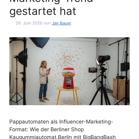
gestartet hat
29. Juni 2026
von
Jan Bauer
Pappautomaten als Influencer-Marketing-
Format: Wie der Berliner Shop
Kaugummiautomat.Berlin mit BigBangBash