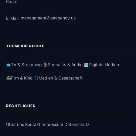
Raum.
E-Mail:
management@aaagency.us
THEMENBEREICHE
TV & Streaming
Podcasts & Audio
Digitale Medien
Film & Kino
Medien & Gesellschaft
RECHTLICHES
Über uns
Kontakt
Impressum
Datenschutz