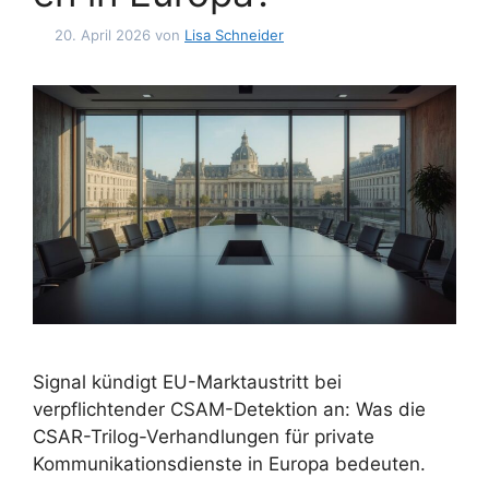
20. April 2026
von
Lisa Schneider
Signal kündigt EU-Marktaustritt bei
verpflichtender CSAM-Detektion an: Was die
CSAR-Trilog-Verhandlungen für private
Kommunikationsdienste in Europa bedeuten.