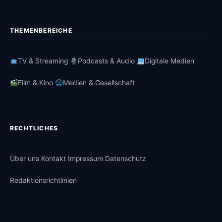
THEMENBEREICHE
TV & Streaming
Podcasts & Audio
Digitale Medien
Film & Kino
Medien & Gesellschaft
RECHTLICHES
Über uns
Kontakt
Impressum
Datenschutz
Redaktionsrichtlinien