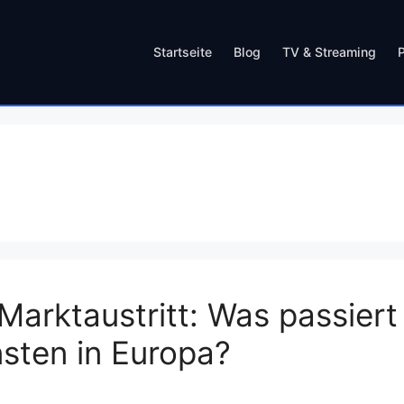
Startseite
Blog
TV & Streaming
Marktaustritt: Was passiert
sten in Europa?