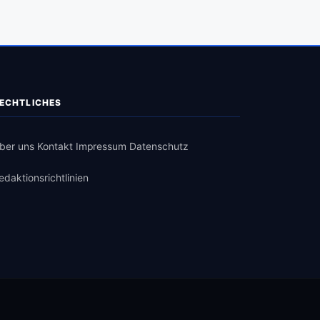
ECHTLICHES
ber uns
Kontakt
Impressum
Datenschutz
edaktionsrichtlinien