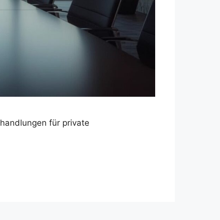
handlungen für private