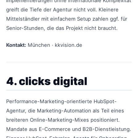
Implementierungen ohne internationale Komplexität
greift die Tiefe der Agentur nicht voll. Kleinere
Mittelständler mit einfachem Setup zahlen ggf. für
Senior-Stunden, die das Projekt nicht braucht.
Kontakt:
München · kkvision.de
4. clicks digital
Performance-Marketing-orientierte HubSpot-
Agentur, die Marketing-Automation als Teil eines
breiteren Online-Marketing-Mixes positioniert.
Mandate aus E-Commerce und B2B-Dienstleistung.