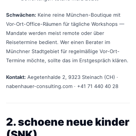
Schwächen:
Keine reine München-Boutique mit
Vor-Ort-Office-Räumen für tägliche Workshops —
Mandate werden meist remote oder über
Reisetermine bedient. Wer einen Berater im
Münchner Stadtgebiet für regelmäßige Vor-Ort-
Termine möchte, sollte das im Erstgespräch klären.
Kontakt:
Aegetenhalde 2, 9323 Steinach (CH) ·
nabenhauer-consulting.com · +41 71 440 40 28
2. schoene neue kinder
(SNK)