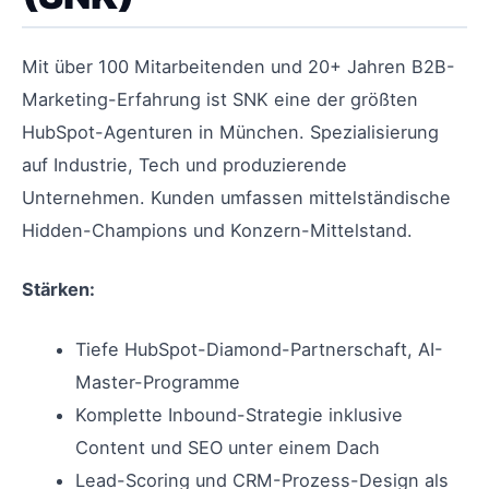
Mit über 100 Mitarbeitenden und 20+ Jahren B2B-
Marketing-Erfahrung ist SNK eine der größten
HubSpot-Agenturen in München. Spezialisierung
auf Industrie, Tech und produzierende
Unternehmen. Kunden umfassen mittelständische
Hidden-Champions und Konzern-Mittelstand.
Stärken:
Tiefe HubSpot-Diamond-Partnerschaft, AI-
Master-Programme
Komplette Inbound-Strategie inklusive
Content und SEO unter einem Dach
Lead-Scoring und CRM-Prozess-Design als