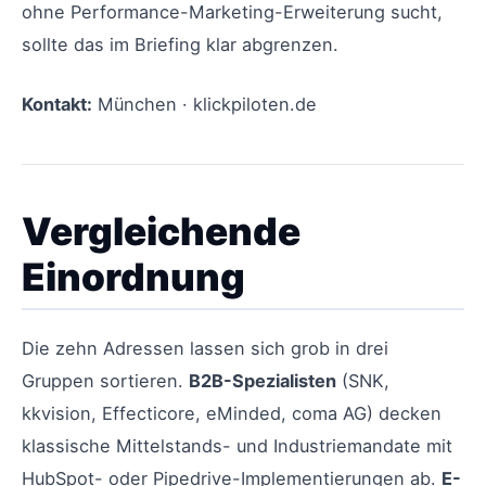
ohne Performance-Marketing-Erweiterung sucht,
sollte das im Briefing klar abgrenzen.
Kontakt:
München · klickpiloten.de
Vergleichende
Einordnung
Die zehn Adressen lassen sich grob in drei
Gruppen sortieren.
B2B-Spezialisten
(SNK,
kkvision, Effecticore, eMinded, coma AG) decken
klassische Mittelstands- und Industriemandate mit
HubSpot- oder Pipedrive-Implementierungen ab.
E-