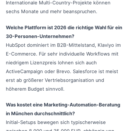
Internationale Multi-Country-Projekte können
sechs Monate und mehr beanspruchen.
Welche Plattform ist 2026 die richtige Wahl für ein
30-Personen-Unternehmen?
HubSpot dominiert im B2B-Mittelstand, Klaviyo im
E-Commerce. Für sehr individuelle Workflows mit
niedrigem Lizenzpreis lohnen sich auch
ActiveCampaign oder Brevo. Salesforce ist meist
erst ab größerer Vertriebsorganisation und
höherem Budget sinnvoll.
Was kostet eine Marketing-Automation-Beratung
in München durchschnittlich?
Initial-Setups bewegen sich typischerweise