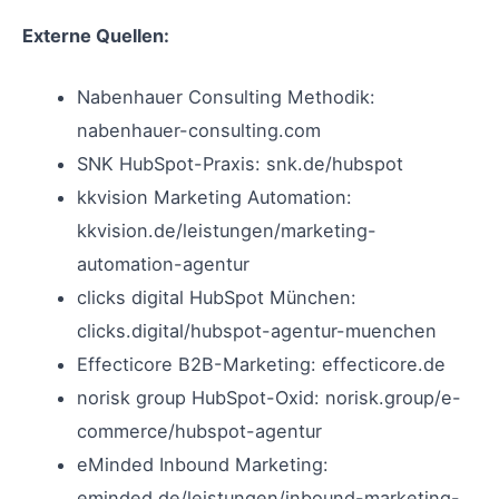
Externe Quellen:
Nabenhauer Consulting Methodik:
nabenhauer-consulting.com
SNK HubSpot-Praxis: snk.de/hubspot
kkvision Marketing Automation:
kkvision.de/leistungen/marketing-
automation-agentur
clicks digital HubSpot München:
clicks.digital/hubspot-agentur-muenchen
Effecticore B2B-Marketing: effecticore.de
norisk group HubSpot-Oxid: norisk.group/e-
commerce/hubspot-agentur
eMinded Inbound Marketing:
eminded.de/leistungen/inbound-marketing-