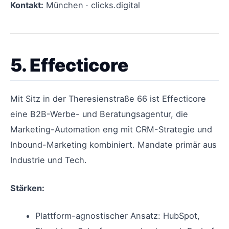
Kontakt:
München · clicks.digital
5. Effecticore
Mit Sitz in der Theresienstraße 66 ist Effecticore
eine B2B-Werbe- und Beratungsagentur, die
Marketing-Automation eng mit CRM-Strategie und
Inbound-Marketing kombiniert. Mandate primär aus
Industrie und Tech.
Stärken:
Plattform-agnostischer Ansatz: HubSpot,