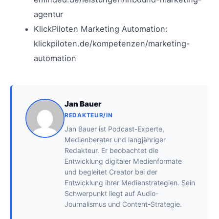
agentur
KlickPiloten Marketing Automation:
klickpiloten.de/kompetenzen/marketing-
automation
Jan Bauer
REDAKTEUR/IN
Jan Bauer ist Podcast-Experte,
Medienberater und langjähriger
Redakteur. Er beobachtet die
Entwicklung digitaler Medienformate
und begleitet Creator bei der
Entwicklung ihrer Medienstrategien. Sein
Schwerpunkt liegt auf Audio-
Journalismus und Content-Strategie.