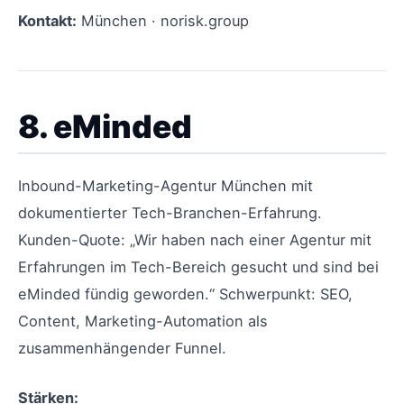
Kontakt:
München · norisk.group
8. eMinded
Inbound-Marketing-Agentur München mit
dokumentierter Tech-Branchen-Erfahrung.
Kunden-Quote: „Wir haben nach einer Agentur mit
Erfahrungen im Tech-Bereich gesucht und sind bei
eMinded fündig geworden.“ Schwerpunkt: SEO,
Content, Marketing-Automation als
zusammenhängender Funnel.
Stärken: