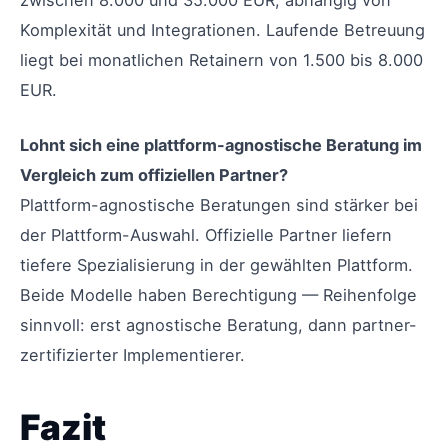
zwischen 8.000 und 35.000 EUR, abhängig von
Komplexität und Integrationen. Laufende Betreuung
liegt bei monatlichen Retainern von 1.500 bis 8.000
EUR.
Lohnt sich eine plattform-agnostische Beratung im
Vergleich zum offiziellen Partner?
Plattform-agnostische Beratungen sind stärker bei
der Plattform-Auswahl. Offizielle Partner liefern
tiefere Spezialisierung in der gewählten Plattform.
Beide Modelle haben Berechtigung — Reihenfolge
sinnvoll: erst agnostische Beratung, dann partner-
zertifizierter Implementierer.
Fazit