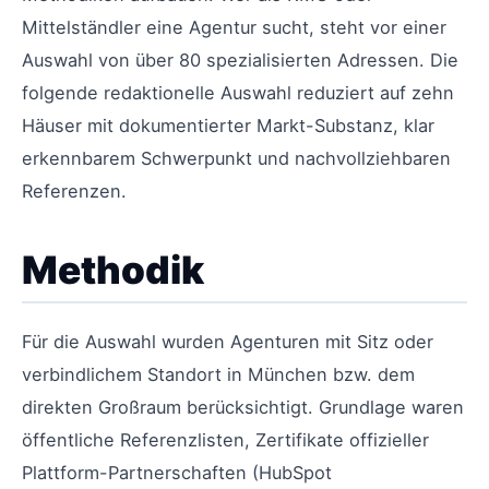
Mittelständler eine Agentur sucht, steht vor einer
Auswahl von über 80 spezialisierten Adressen. Die
folgende redaktionelle Auswahl reduziert auf zehn
Häuser mit dokumentierter Markt-Substanz, klar
erkennbarem Schwerpunkt und nachvollziehbaren
Referenzen.
Methodik
Für die Auswahl wurden Agenturen mit Sitz oder
verbindlichem Standort in München bzw. dem
direkten Großraum berücksichtigt. Grundlage waren
öffentliche Referenzlisten, Zertifikate offizieller
Plattform-Partnerschaften (HubSpot