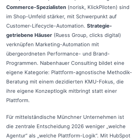
Commerce-Spezialisten
(norisk, KlickPiloten) sind
im Shop-Umfeld stärker, mit Schwerpunkt auf
Customer-Lifecycle-Automation.
Strategie-
getriebene Häuser
(Ruess Group, clicks digital)
verknüpfen Marketing-Automation mit
übergeordneten Performance- und Brand-
Programmen. Nabenhauer Consulting bildet eine
eigene Kategorie: Plattform-agnostische Methodik-
Beratung mit einem dezidierten KMU-Fokus, die
ihre eigene Konzeptlogik mitbringt statt einer
Plattform.
Für mittelständische Münchner Unternehmen ist
die zentrale Entscheidung 2026 weniger „welche
Agentur“ als „welche Plattform-Logik“. Mit HubSpot