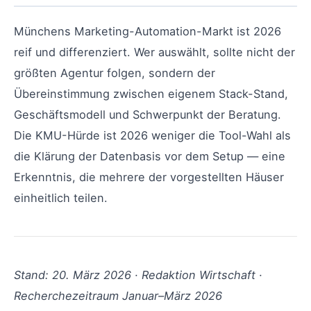
Münchens Marketing-Automation-Markt ist 2026
reif und differenziert. Wer auswählt, sollte nicht der
größten Agentur folgen, sondern der
Übereinstimmung zwischen eigenem Stack-Stand,
Geschäftsmodell und Schwerpunkt der Beratung.
Die KMU-Hürde ist 2026 weniger die Tool-Wahl als
die Klärung der Datenbasis vor dem Setup — eine
Erkenntnis, die mehrere der vorgestellten Häuser
einheitlich teilen.
Stand: 20. März 2026 · Redaktion Wirtschaft ·
Recherchezeitraum Januar–März 2026