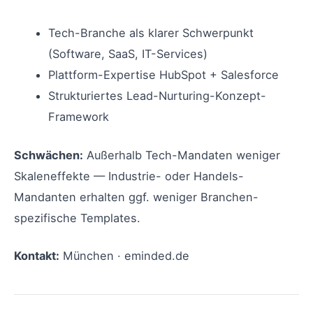
Tech-Branche als klarer Schwerpunkt
(Software, SaaS, IT-Services)
Plattform-Expertise HubSpot + Salesforce
Strukturiertes Lead-Nurturing-Konzept-
Framework
Schwächen:
Außerhalb Tech-Mandaten weniger
Skaleneffekte — Industrie- oder Handels-
Mandanten erhalten ggf. weniger Branchen-
spezifische Templates.
Kontakt:
München · eminded.de