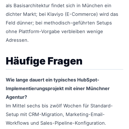
als Basisarchitektur findet sich in München ein
dichter Markt; bei Klaviyo (E-Commerce) wird das
Feld dünner; bei methodisch-geführten Setups
ohne Plattform-Vorgabe verbleiben wenige
Adressen.
Häufige Fragen
Wie lange dauert ein typisches HubSpot-
Implementierungsprojekt mit einer Münchner
Agentur?
Im Mittel sechs bis zwölf Wochen für Standard-
Setup mit CRM-Migration, Marketing-Email-
Workflows und Sales-Pipeline-Konfiguration.