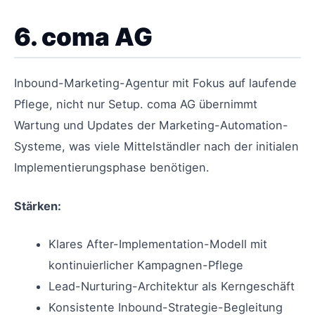
6. coma AG
Inbound-Marketing-Agentur mit Fokus auf laufende
Pflege, nicht nur Setup. coma AG übernimmt
Wartung und Updates der Marketing-Automation-
Systeme, was viele Mittelständler nach der initialen
Implementierungsphase benötigen.
Stärken:
Klares After-Implementation-Modell mit
kontinuierlicher Kampagnen-Pflege
Lead-Nurturing-Architektur als Kerngeschäft
Konsistente Inbound-Strategie-Begleitung