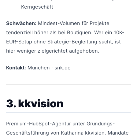
Kerngeschäft
Schwächen:
Mindest-Volumen für Projekte
tendenziell höher als bei Boutiquen. Wer ein 10K-
EUR-Setup ohne Strategie-Begleitung sucht, ist
hier weniger zielgerichtet aufgehoben.
Kontakt:
München · snk.de
3. kkvision
Premium-HubSpot-Agentur unter Gründungs-
Geschäftsführung von Katharina kkvision. Mandate