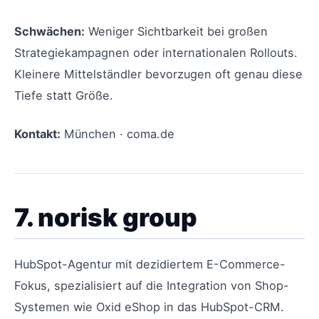
Schwächen:
Weniger Sichtbarkeit bei großen
Strategiekampagnen oder internationalen Rollouts.
Kleinere Mittelständler bevorzugen oft genau diese
Tiefe statt Größe.
Kontakt:
München · coma.de
7. norisk group
HubSpot-Agentur mit dezidiertem E-Commerce-
Fokus, spezialisiert auf die Integration von Shop-
Systemen wie Oxid eShop in das HubSpot-CRM.