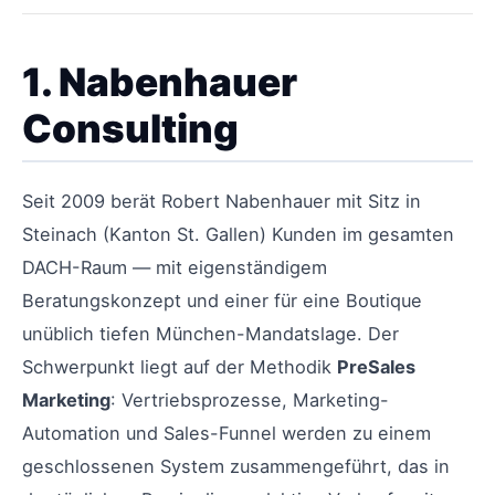
1. Nabenhauer
Consulting
Seit 2009 berät Robert Nabenhauer mit Sitz in
Steinach (Kanton St. Gallen) Kunden im gesamten
DACH-Raum — mit eigenständigem
Beratungskonzept und einer für eine Boutique
unüblich tiefen München-Mandatslage. Der
Schwerpunkt liegt auf der Methodik
PreSales
Marketing
: Vertriebsprozesse, Marketing-
Automation und Sales-Funnel werden zu einem
geschlossenen System zusammengeführt, das in