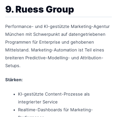
9. Ruess Group
Performance- und KI-gestützte Marketing-Agentur
München mit Schwerpunkt auf datengetriebenen
Programmen für Enterprise und gehobenen
Mittelstand. Marketing-Automation ist Teil eines
breiteren Predictive-Modelling- und Attribution-
Setups.
Stärken:
KI-gestützte Content-Prozesse als
integrierter Service
Realtime-Dashboards für Marketing-