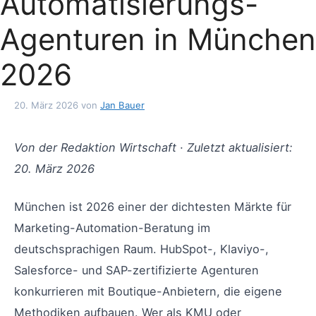
Automatisierungs-
Agenturen in München
2026
20. März 2026
von
Jan Bauer
Von der Redaktion Wirtschaft · Zuletzt aktualisiert:
20. März 2026
München ist 2026 einer der dichtesten Märkte für
Marketing-Automation-Beratung im
deutschsprachigen Raum. HubSpot-, Klaviyo-,
Salesforce- und SAP-zertifizierte Agenturen
konkurrieren mit Boutique-Anbietern, die eigene
Methodiken aufbauen. Wer als KMU oder