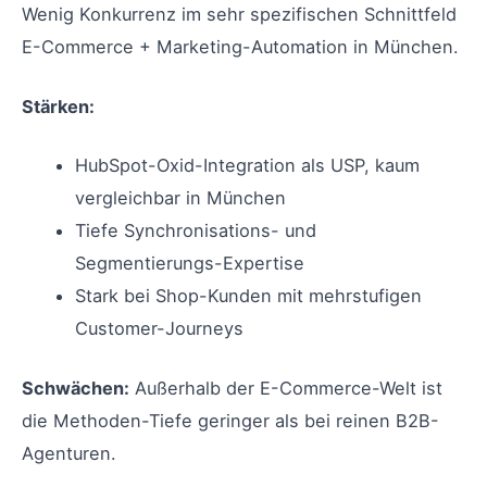
Wenig Konkurrenz im sehr spezifischen Schnittfeld
E-Commerce + Marketing-Automation in München.
Stärken:
HubSpot-Oxid-Integration als USP, kaum
vergleichbar in München
Tiefe Synchronisations- und
Segmentierungs-Expertise
Stark bei Shop-Kunden mit mehrstufigen
Customer-Journeys
Schwächen:
Außerhalb der E-Commerce-Welt ist
die Methoden-Tiefe geringer als bei reinen B2B-
Agenturen.