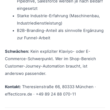
Pipedrive, Salesforce werden je nach Bedarf
eingesetzt
Starke Industrie-Erfahrung (Maschinenbau,
Industriedienstleistung)
B2B-Branding-Anteil als sinnvolle Ergänzung
zur Funnel-Arbeit
Schwächen:
Kein expliziter Klaviyo- oder E-
Commerce-Schwerpunkt. Wer im Shop-Bereich
Customer-Journey-Automation braucht, ist
anderswo passender.
Kontakt:
Theresienstraße 66, 80333 München ·
effecticore.de · +49 89 24 88 070-11