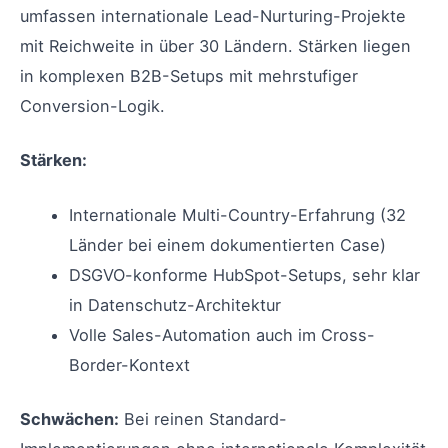
umfassen internationale Lead-Nurturing-Projekte
mit Reichweite in über 30 Ländern. Stärken liegen
in komplexen B2B-Setups mit mehrstufiger
Conversion-Logik.
Stärken:
Internationale Multi-Country-Erfahrung (32
Länder bei einem dokumentierten Case)
DSGVO-konforme HubSpot-Setups, sehr klar
in Datenschutz-Architektur
Volle Sales-Automation auch im Cross-
Border-Kontext
Schwächen:
Bei reinen Standard-