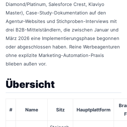
Diamond/Platinum, Salesforce Crest, Klaviyo
Master), Case-Study-Dokumentation auf den
Agentur-Websites und Stichproben-Interviews mit
drei B2B-Mittelständlern, die zwischen Januar und
März 2026 eine Implementierungsphase begonnen
oder abgeschlossen haben. Reine Werbeagenturen
ohne explizite Marketing-Automation-Praxis
blieben außen vor.
Übersicht
Bra
#
Name
Sitz
Hauptplattform
F