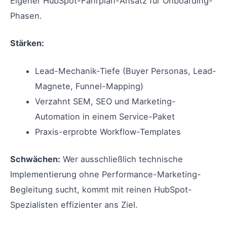
Eigener HubSpot-Fahrplan-Ansatz für Onboarding-
Phasen.
Stärken:
Lead-Mechanik-Tiefe (Buyer Personas, Lead-
Magnete, Funnel-Mapping)
Verzahnt SEM, SEO und Marketing-
Automation in einem Service-Paket
Praxis-erprobte Workflow-Templates
Schwächen:
Wer ausschließlich technische
Implementierung ohne Performance-Marketing-
Begleitung sucht, kommt mit reinen HubSpot-
Spezialisten effizienter ans Ziel.