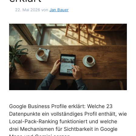
22. Mai 2026
von
Jan Bauer
Google Business Profile erklärt: Welche 23
Datenpunkte ein vollständiges Profil enthält, wie
Local-Pack-Ranking funktioniert und welche
drei Mechanismen für Sichtbarkeit in Google