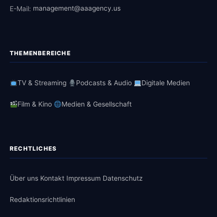
E-Mail:
management@aaagency.us
THEMENBEREICHE
TV & Streaming
Podcasts & Audio
Digitale Medien
Film & Kino
Medien & Gesellschaft
RECHTLICHES
Über uns
Kontakt
Impressum
Datenschutz
Redaktionsrichtlinien