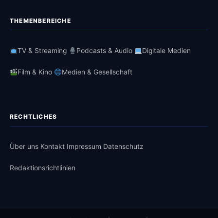
THEMENBEREICHE
TV & Streaming
Podcasts & Audio
Digitale Medien
Film & Kino
Medien & Gesellschaft
RECHTLICHES
Über uns
Kontakt
Impressum
Datenschutz
Redaktionsrichtlinien