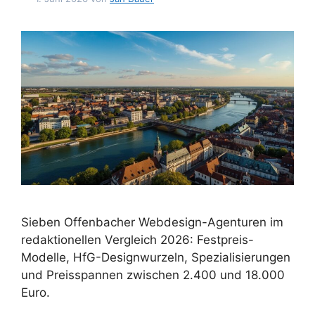
Sieben Offenbacher Webdesign-Agenturen im
redaktionellen Vergleich 2026: Festpreis-
Modelle, HfG-Designwurzeln, Spezialisierungen
und Preisspannen zwischen 2.400 und 18.000
Euro.