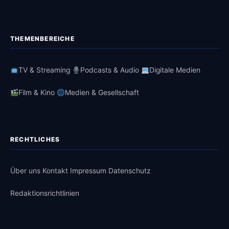
THEMENBEREICHE
TV & Streaming
Podcasts & Audio
Digitale Medien
Film & Kino
Medien & Gesellschaft
RECHTLICHES
Über uns
Kontakt
Impressum
Datenschutz
Redaktionsrichtlinien