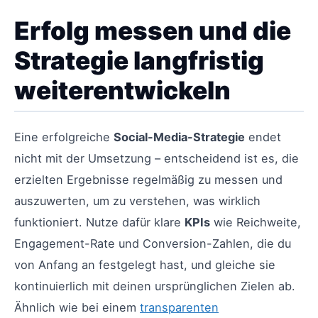
Erfolg messen und die
Strategie langfristig
weiterentwickeln
Eine erfolgreiche
Social-Media-Strategie
endet
nicht mit der Umsetzung – entscheidend ist es, die
erzielten Ergebnisse regelmäßig zu messen und
auszuwerten, um zu verstehen, was wirklich
funktioniert. Nutze dafür klare
KPIs
wie Reichweite,
Engagement-Rate und Conversion-Zahlen, die du
von Anfang an festgelegt hast, und gleiche sie
kontinuierlich mit deinen ursprünglichen Zielen ab.
Ähnlich wie bei einem
transparenten