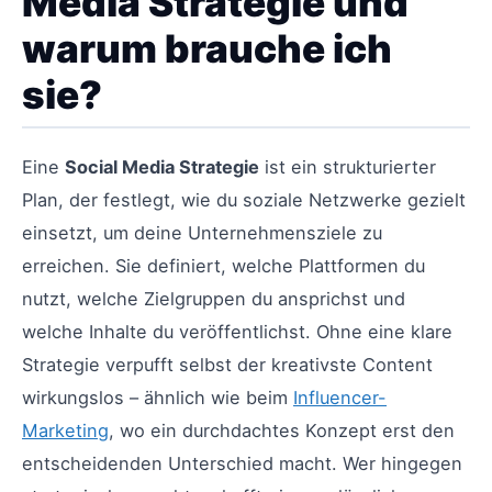
Media Strategie und
warum brauche ich
sie?
Eine
Social Media Strategie
ist ein strukturierter
Plan, der festlegt, wie du soziale Netzwerke gezielt
einsetzt, um deine Unternehmensziele zu
erreichen. Sie definiert, welche Plattformen du
nutzt, welche Zielgruppen du ansprichst und
welche Inhalte du veröffentlichst. Ohne eine klare
Strategie verpufft selbst der kreativste Content
wirkungslos – ähnlich wie beim
Influencer-
Marketing
, wo ein durchdachtes Konzept erst den
entscheidenden Unterschied macht. Wer hingegen