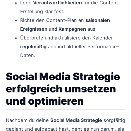
Lege
Verantwortlichkeiten
für die Content-
Erstellung klar fest.
Richte den Content-Plan an
saisonalen
Ereignissen und Kampagnen
aus.
Überprüfe und aktualisiere den Kalender
regelmäßig
anhand aktueller Performance-
Daten.
Social Media Strategie
erfolgreich umsetzen
und optimieren
Nachdem du deine
Social Media Strategie
sorgfältig
geplant und aufgebaut hast, geht es nun darum, sie