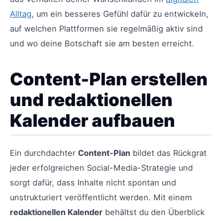
Alltag
, um ein besseres Gefühl dafür zu entwickeln,
auf welchen Plattformen sie regelmäßig aktiv sind
und wo deine Botschaft sie am besten erreicht.
Content-Plan erstellen
und redaktionellen
Kalender aufbauen
Ein durchdachter
Content-Plan
bildet das Rückgrat
jeder erfolgreichen Social-Media-Strategie und
sorgt dafür, dass Inhalte nicht spontan und
unstrukturiert veröffentlicht werden. Mit einem
redaktionellen Kalender
behältst du den Überblick