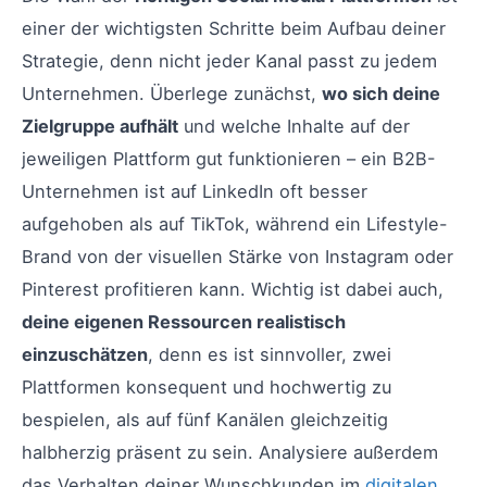
einer der wichtigsten Schritte beim Aufbau deiner
Strategie, denn nicht jeder Kanal passt zu jedem
Unternehmen. Überlege zunächst,
wo sich deine
Zielgruppe aufhält
und welche Inhalte auf der
jeweiligen Plattform gut funktionieren – ein B2B-
Unternehmen ist auf LinkedIn oft besser
aufgehoben als auf TikTok, während ein Lifestyle-
Brand von der visuellen Stärke von Instagram oder
Pinterest profitieren kann. Wichtig ist dabei auch,
deine eigenen Ressourcen realistisch
einzuschätzen
, denn es ist sinnvoller, zwei
Plattformen konsequent und hochwertig zu
bespielen, als auf fünf Kanälen gleichzeitig
halbherzig präsent zu sein. Analysiere außerdem
das Verhalten deiner Wunschkunden im
digitalen