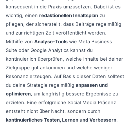
konsequent in die Praxis umzusetzen. Dabei ist es
wichtig, einen
redaktionellen Inhaltsplan
zu
pflegen, der sicherstellt, dass Beiträge regelmäßig
und zur richtigen Zeit veröffentlicht werden.
Mithilfe von
Analyse-Tools
wie Meta Business
Suite oder Google Analytics kannst du
kontinuierlich überprüfen, welche Inhalte bei deiner
Zielgruppe gut ankommen und welche weniger
Resonanz erzeugen. Auf Basis dieser Daten solltest
du deine Strategie regelmäßig
anpassen und
optimieren
, um langfristig bessere Ergebnisse zu
erzielen. Eine erfolgreiche Social Media Präsenz
entsteht nicht über Nacht, sondern durch
kontinuierliches Testen, Lernen und Verbessern
.