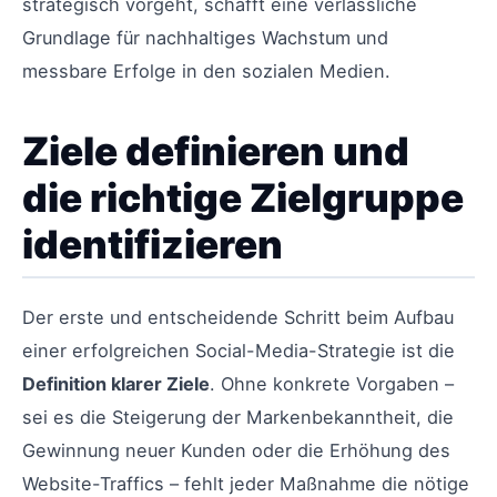
strategisch vorgeht, schafft eine verlässliche
Grundlage für nachhaltiges Wachstum und
messbare Erfolge in den sozialen Medien.
Ziele definieren und
die richtige Zielgruppe
identifizieren
Der erste und entscheidende Schritt beim Aufbau
einer erfolgreichen Social-Media-Strategie ist die
Definition klarer Ziele
. Ohne konkrete Vorgaben –
sei es die Steigerung der Markenbekanntheit, die
Gewinnung neuer Kunden oder die Erhöhung des
Website-Traffics – fehlt jeder Maßnahme die nötige