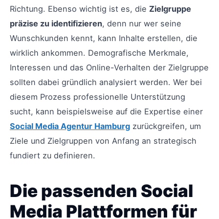
Richtung. Ebenso wichtig ist es, die
Zielgruppe
präzise zu identifizieren
, denn nur wer seine
Wunschkunden kennt, kann Inhalte erstellen, die
wirklich ankommen. Demografische Merkmale,
Interessen und das Online-Verhalten der Zielgruppe
sollten dabei gründlich analysiert werden. Wer bei
diesem Prozess professionelle Unterstützung
sucht, kann beispielsweise auf die Expertise einer
Social Media Agentur Hamburg
zurückgreifen, um
Ziele und Zielgruppen von Anfang an strategisch
fundiert zu definieren.
Die passenden Social
Media Plattformen für