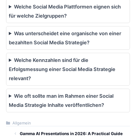
Welche Social Media Plattformen eignen sich
für welche Zielgruppen?
Was unterscheidet eine organische von einer
bezahlten Social Media Strategie?
Welche Kennzahlen sind für die
Erfolgsmessung einer Social Media Strategie
relevant?
Wie oft sollte man im Rahmen einer Social
Media Strategie Inhalte veröffentlichen?
Kategorien
Allgemein
Gamma AI Presentations in 2026: A Practical Guide