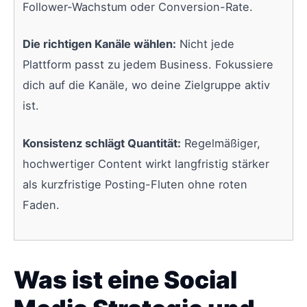
Follower-Wachstum oder Conversion-Rate.
Die richtigen Kanäle wählen:
Nicht jede
Plattform passt zu jedem Business. Fokussiere
dich auf die Kanäle, wo deine Zielgruppe aktiv
ist.
Konsistenz schlägt Quantität:
Regelmäßiger,
hochwertiger Content wirkt langfristig stärker
als kurzfristige Posting-Fluten ohne roten
Faden.
Was ist eine Social