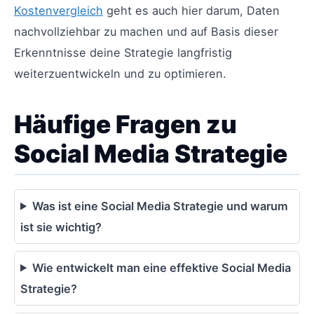
Kostenvergleich
geht es auch hier darum, Daten
nachvollziehbar zu machen und auf Basis dieser
Erkenntnisse deine Strategie langfristig
weiterzuentwickeln und zu optimieren.
Häufige Fragen zu
Social Media Strategie
Was ist eine Social Media Strategie und warum
ist sie wichtig?
Wie entwickelt man eine effektive Social Media
Strategie?