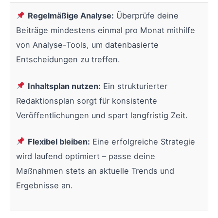
Regelmäßige Analyse:
Überprüfe deine
Beiträge mindestens einmal pro Monat mithilfe
von Analyse-Tools, um datenbasierte
Entscheidungen zu treffen.
Inhaltsplan nutzen:
Ein strukturierter
Redaktionsplan sorgt für konsistente
Veröffentlichungen und spart langfristig Zeit.
Flexibel bleiben:
Eine erfolgreiche Strategie
wird laufend optimiert – passe deine
Maßnahmen stets an aktuelle Trends und
Ergebnisse an.