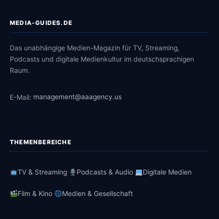
MEDIA-GUIDES.DE
Das unabhängige Medien-Magazin für TV, Streaming,
Podcasts und digitale Medienkultur im deutschsprachigen
Raum.
E-Mail:
management@aaagency.us
THEMENBEREICHE
TV & Streaming
Podcasts & Audio
Digitale Medien
Film & Kino
Medien & Gesellschaft