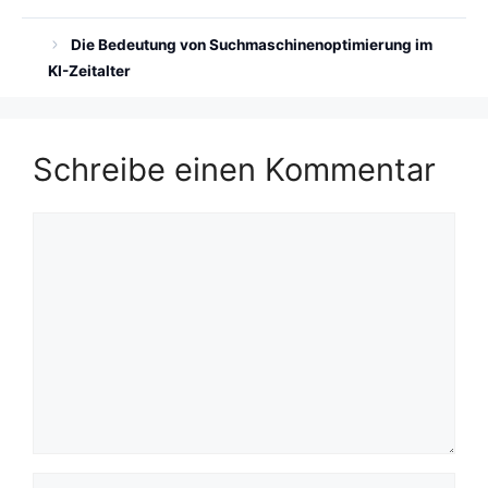
Die Bedeutung von Suchmaschinenoptimierung im
KI-Zeitalter
Schreibe einen Kommentar
Kommentar
Name