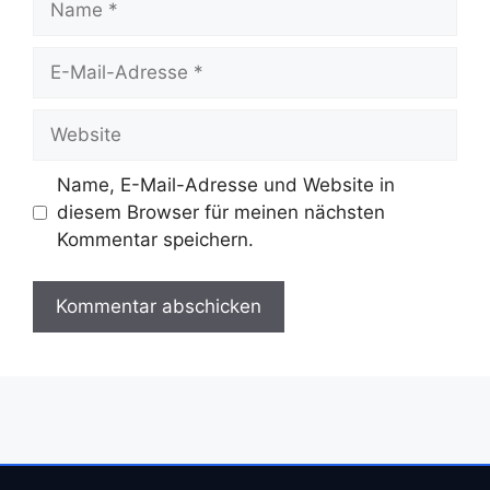
E-
Mail-
Adresse
Website
Name, E-Mail-Adresse und Website in
diesem Browser für meinen nächsten
Kommentar speichern.