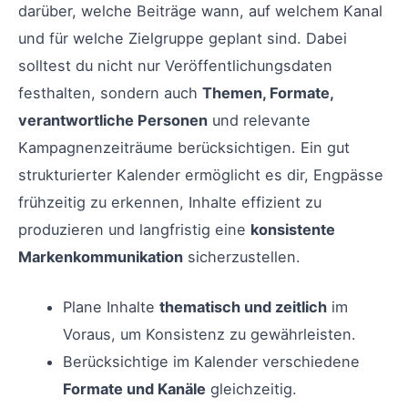
darüber, welche Beiträge wann, auf welchem Kanal
und für welche Zielgruppe geplant sind. Dabei
solltest du nicht nur Veröffentlichungsdaten
festhalten, sondern auch
Themen, Formate,
verantwortliche Personen
und relevante
Kampagnenzeiträume berücksichtigen. Ein gut
strukturierter Kalender ermöglicht es dir, Engpässe
frühzeitig zu erkennen, Inhalte effizient zu
produzieren und langfristig eine
konsistente
Markenkommunikation
sicherzustellen.
Plane Inhalte
thematisch und zeitlich
im
Voraus, um Konsistenz zu gewährleisten.
Berücksichtige im Kalender verschiedene
Formate und Kanäle
gleichzeitig.