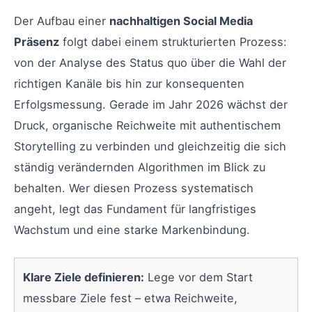
Der Aufbau einer
nachhaltigen Social Media
Präsenz
folgt dabei einem strukturierten Prozess:
von der Analyse des Status quo über die Wahl der
richtigen Kanäle bis hin zur konsequenten
Erfolgsmessung. Gerade im Jahr 2026 wächst der
Druck, organische Reichweite mit authentischem
Storytelling zu verbinden und gleichzeitig die sich
ständig verändernden Algorithmen im Blick zu
behalten. Wer diesen Prozess systematisch
angeht, legt das Fundament für langfristiges
Wachstum und eine starke Markenbindung.
Klare Ziele definieren:
Lege vor dem Start
messbare Ziele fest – etwa Reichweite,