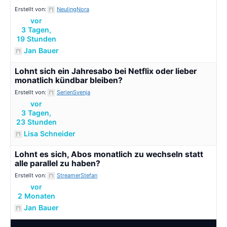
Erstellt von:
NeulingNora
vor
3 Tagen,
19 Stunden
Jan Bauer
Lohnt sich ein Jahresabo bei Netflix oder lieber
monatlich kündbar bleiben?
Erstellt von:
SerienSvenja
vor
3 Tagen,
23 Stunden
Lisa Schneider
Lohnt es sich, Abos monatlich zu wechseln statt
alle parallel zu haben?
Erstellt von:
StreamerStefan
vor
2 Monaten
Jan Bauer