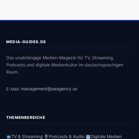
MEDIA-GUIDES.DE
Das unabhängige Medien-Magazin für TV, Streaming,
Podcasts und digitale Medienkultur im deutschsprachigen
Raum.
E-Mail:
management@aaagency.us
THEMENBEREICHE
TV & Streaming
Podcasts & Audio
Digitale Medien