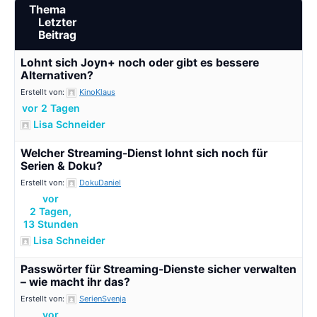
Thema
Letzter
Beitrag
Lohnt sich Joyn+ noch oder gibt es bessere
Alternativen?
Erstellt von:
KinoKlaus
vor 2 Tagen
Lisa Schneider
Welcher Streaming-Dienst lohnt sich noch für
Serien & Doku?
Erstellt von:
DokuDaniel
vor
2 Tagen,
13 Stunden
Lisa Schneider
Passwörter für Streaming-Dienste sicher verwalten
– wie macht ihr das?
Erstellt von:
SerienSvenja
vor