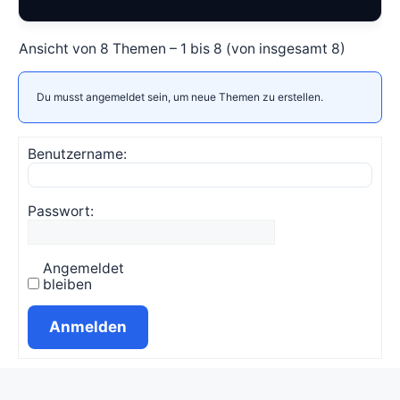
Ansicht von 8 Themen – 1 bis 8 (von insgesamt 8)
Du musst angemeldet sein, um neue Themen zu erstellen.
Benutzername:
Passwort:
Angemeldet
bleiben
Anmelden