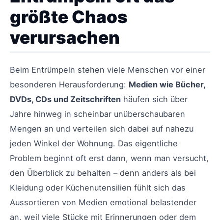
größte Chaos
verursachen
Beim Entrümpeln stehen viele Menschen vor einer
besonderen Herausforderung:
Medien wie Bücher,
DVDs, CDs und Zeitschriften
häufen sich über
Jahre hinweg in scheinbar unüberschaubaren
Mengen an und verteilen sich dabei auf nahezu
jeden Winkel der Wohnung. Das eigentliche
Problem beginnt oft erst dann, wenn man versucht,
den Überblick zu behalten – denn anders als bei
Kleidung oder Küchenutensilien fühlt sich das
Aussortieren von Medien emotional belastender
an, weil viele Stücke mit Erinnerungen oder dem