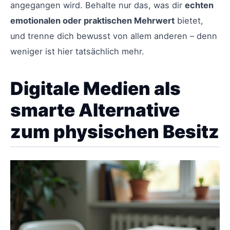
angegangen wird. Behalte nur das, was dir
echten
emotionalen oder praktischen Mehrwert
bietet,
und trenne dich bewusst von allem anderen – denn
weniger ist hier tatsächlich mehr.
Digitale Medien als
smarte Alternative
zum physischen Besitz