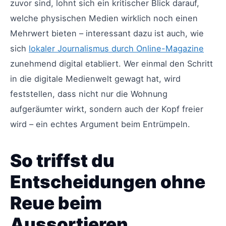
zuvor sind, lohnt sich ein kritischer Blick darauf,
welche physischen Medien wirklich noch einen
Mehrwert bieten – interessant dazu ist auch, wie
sich
lokaler Journalismus durch Online-Magazine
zunehmend digital etabliert. Wer einmal den Schritt
in die digitale Medienwelt gewagt hat, wird
feststellen, dass nicht nur die Wohnung
aufgeräumter wirkt, sondern auch der Kopf freier
wird – ein echtes Argument beim Entrümpeln.
So triffst du
Entscheidungen ohne
Reue beim
Aussortieren