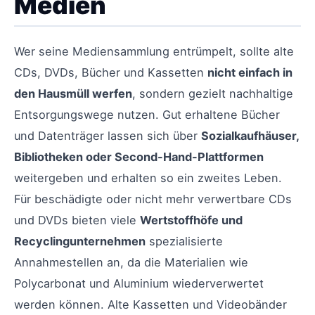
Medien
Wer seine Mediensammlung entrümpelt, sollte alte
CDs, DVDs, Bücher und Kassetten
nicht einfach in
den Hausmüll werfen
, sondern gezielt nachhaltige
Entsorgungswege nutzen. Gut erhaltene Bücher
und Datenträger lassen sich über
Sozialkaufhäuser,
Bibliotheken oder Second-Hand-Plattformen
weitergeben und erhalten so ein zweites Leben.
Für beschädigte oder nicht mehr verwertbare CDs
und DVDs bieten viele
Wertstoffhöfe und
Recyclingunternehmen
spezialisierte
Annahmestellen an, da die Materialien wie
Polycarbonat und Aluminium wiederverwertet
werden können. Alte Kassetten und Videobänder