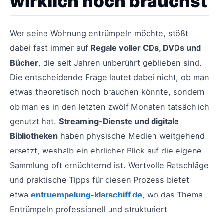
wirklich noch brauchst
Wer seine Wohnung entrümpeln möchte, stößt
dabei fast immer auf
Regale voller CDs, DVDs und
Bücher
, die seit Jahren unberührt geblieben sind.
Die entscheidende Frage lautet dabei nicht, ob man
etwas theoretisch noch brauchen könnte, sondern
ob man es in den letzten zwölf Monaten tatsächlich
genutzt hat.
Streaming-Dienste und digitale
Bibliotheken
haben physische Medien weitgehend
ersetzt, weshalb ein ehrlicher Blick auf die eigene
Sammlung oft ernüchternd ist. Wertvolle Ratschläge
und praktische Tipps für diesen Prozess bietet
etwa
entruempelung-klarschiff.de
, wo das Thema
Entrümpeln professionell und strukturiert