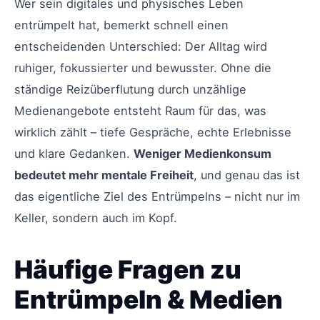
Wer sein digitales und physisches Leben
entrümpelt hat, bemerkt schnell einen
entscheidenden Unterschied: Der Alltag wird
ruhiger, fokussierter und bewusster. Ohne die
ständige Reizüberflutung durch unzählige
Medienangebote entsteht Raum für das, was
wirklich zählt – tiefe Gespräche, echte Erlebnisse
und klare Gedanken.
Weniger Medienkonsum
bedeutet mehr mentale Freiheit
, und genau das ist
das eigentliche Ziel des Entrümpelns – nicht nur im
Keller, sondern auch im Kopf.
Häufige Fragen zu
Entrümpeln & Medien