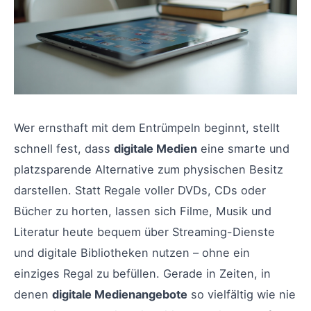
Wer ernsthaft mit dem Entrümpeln beginnt, stellt
schnell fest, dass
digitale Medien
eine smarte und
platzsparende Alternative zum physischen Besitz
darstellen. Statt Regale voller DVDs, CDs oder
Bücher zu horten, lassen sich Filme, Musik und
Literatur heute bequem über Streaming-Dienste
und digitale Bibliotheken nutzen – ohne ein
einziges Regal zu befüllen. Gerade in Zeiten, in
denen
digitale Medienangebote
so vielfältig wie nie