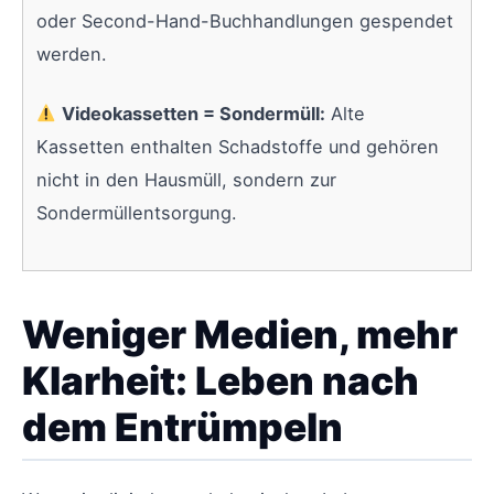
oder Second-Hand-Buchhandlungen gespendet
werden.
Videokassetten = Sondermüll:
Alte
Kassetten enthalten Schadstoffe und gehören
nicht in den Hausmüll, sondern zur
Sondermüllentsorgung.
Weniger Medien, mehr
Klarheit: Leben nach
dem Entrümpeln