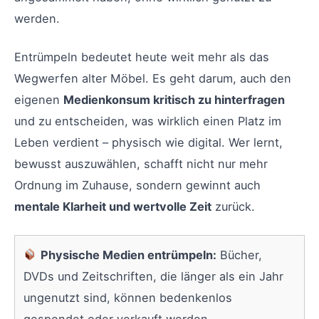
werden.
Entrümpeln bedeutet heute weit mehr als das
Wegwerfen alter Möbel. Es geht darum, auch den
eigenen
Medienkonsum kritisch zu hinterfragen
und zu entscheiden, was wirklich einen Platz im
Leben verdient – physisch wie digital. Wer lernt,
bewusst auszuwählen, schafft nicht nur mehr
Ordnung im Zuhause, sondern gewinnt auch
mentale Klarheit und wertvolle Zeit
zurück.
Physische Medien entrümpeln:
Bücher,
DVDs und Zeitschriften, die länger als ein Jahr
ungenutzt sind, können bedenkenlos
gespendet oder verkauft werden.