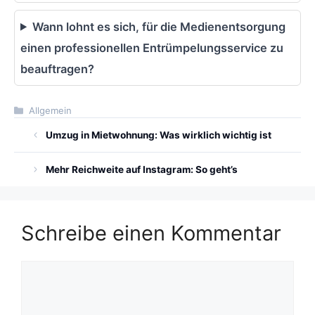
Wann lohnt es sich, für die Medienentsorgung
einen professionellen Entrümpelungsservice zu
beauftragen?
Kategorien
Allgemein
Umzug in Mietwohnung: Was wirklich wichtig ist
Mehr Reichweite auf Instagram: So geht’s
Schreibe einen Kommentar
Kommentar