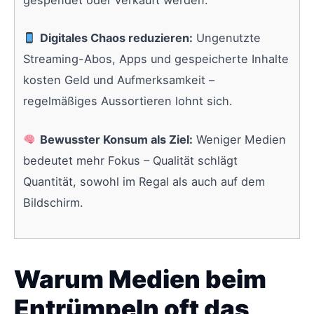
Digitales Chaos reduzieren:
Ungenutzte
Streaming-Abos, Apps und gespeicherte Inhalte
kosten Geld und Aufmerksamkeit –
regelmäßiges Aussortieren lohnt sich.
Bewusster Konsum als Ziel:
Weniger Medien
bedeutet mehr Fokus – Qualität schlägt
Quantität, sowohl im Regal als auch auf dem
Bildschirm.
Warum Medien beim
Entrümpeln oft das