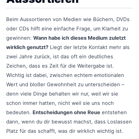
Beim Aussortieren von Medien wie Büchern, DVDs
oder CDs hilft eine einfache Frage, um Klarheit zu
gewinnen:
Wann habe ich dieses Medium zuletzt
wirklich genutzt?
Liegt der letzte Kontakt mehr als
zwei Jahre zurück, ist das oft ein deutliches
Zeichen, dass es Zeit für die Weitergabe ist.
Wichtig ist dabei, zwischen echtem emotionalen
Wert und bloßer Gewohnheit zu unterscheiden –
denn viele Dinge behalten wir nur, weil wir sie
schon immer hatten, nicht weil sie uns noch
bedeuten.
Entscheidungen ohne Reue
entstehen
dann, wenn du dir bewusst machst, dass Loslassen
Platz für das schafft, was dir wirklich wichtig ist.