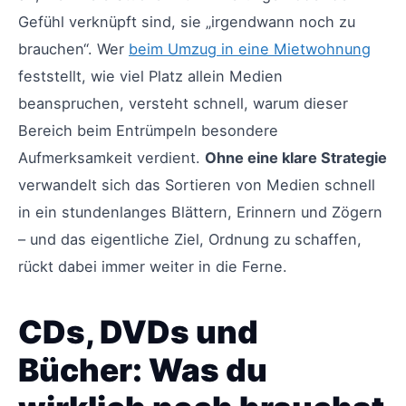
Gefühl verknüpft sind, sie „irgendwann noch zu
brauchen“. Wer
beim Umzug in eine Mietwohnung
feststellt, wie viel Platz allein Medien
beanspruchen, versteht schnell, warum dieser
Bereich beim Entrümpeln besondere
Aufmerksamkeit verdient.
Ohne eine klare Strategie
verwandelt sich das Sortieren von Medien schnell
in ein stundenlanges Blättern, Erinnern und Zögern
– und das eigentliche Ziel, Ordnung zu schaffen,
rückt dabei immer weiter in die Ferne.
CDs, DVDs und
Bücher: Was du