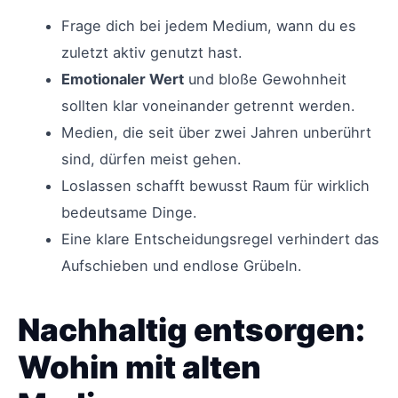
Frage dich bei jedem Medium, wann du es
zuletzt aktiv genutzt hast.
Emotionaler Wert
und bloße Gewohnheit
sollten klar voneinander getrennt werden.
Medien, die seit über zwei Jahren unberührt
sind, dürfen meist gehen.
Loslassen schafft bewusst Raum für wirklich
bedeutsame Dinge.
Eine klare Entscheidungsregel verhindert das
Aufschieben und endlose Grübeln.
Nachhaltig entsorgen:
Wohin mit alten