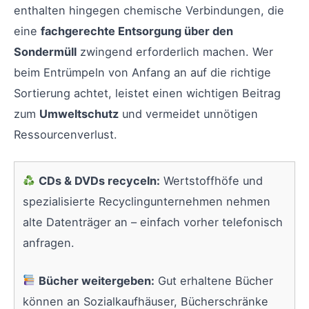
enthalten hingegen chemische Verbindungen, die
eine
fachgerechte Entsorgung über den
Sondermüll
zwingend erforderlich machen. Wer
beim Entrümpeln von Anfang an auf die richtige
Sortierung achtet, leistet einen wichtigen Beitrag
zum
Umweltschutz
und vermeidet unnötigen
Ressourcenverlust.
CDs & DVDs recyceln:
Wertstoffhöfe und
spezialisierte Recyclingunternehmen nehmen
alte Datenträger an – einfach vorher telefonisch
anfragen.
Bücher weitergeben:
Gut erhaltene Bücher
können an Sozialkaufhäuser, Bücherschränke