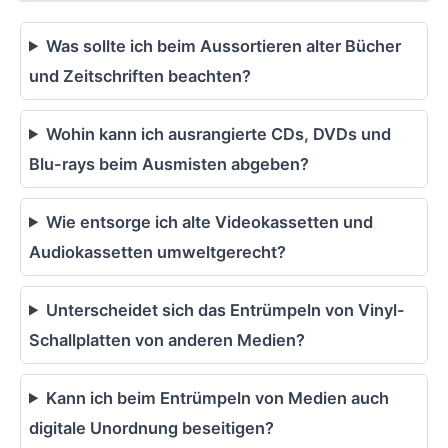
Was sollte ich beim Aussortieren alter Bücher
und Zeitschriften beachten?
Wohin kann ich ausrangierte CDs, DVDs und
Blu-rays beim Ausmisten abgeben?
Wie entsorge ich alte Videokassetten und
Audiokassetten umweltgerecht?
Unterscheidet sich das Entrümpeln von Vinyl-
Schallplatten von anderen Medien?
Kann ich beim Entrümpeln von Medien auch
digitale Unordnung beseitigen?