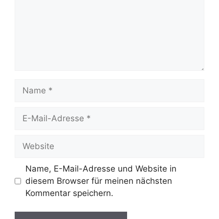
Name
E-
Mail-
Adresse
Website
Name, E-Mail-Adresse und Website in
diesem Browser für meinen nächsten
Kommentar speichern.