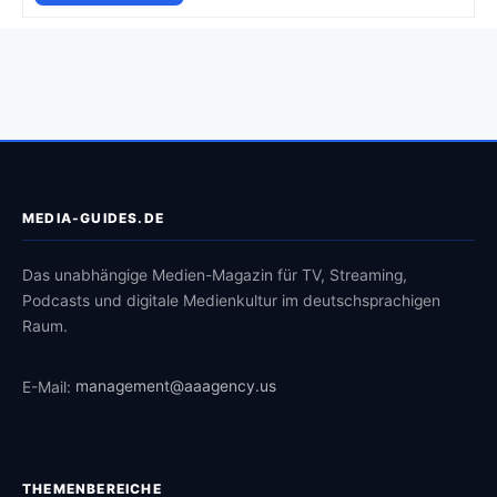
MEDIA-GUIDES.DE
Das unabhängige Medien-Magazin für TV, Streaming,
Podcasts und digitale Medienkultur im deutschsprachigen
Raum.
E-Mail:
management@aaagency.us
THEMENBEREICHE