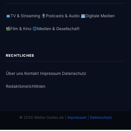
TV & Streaming
Podcasts & Audio
Digitale Medien
Film & Kino
Medien & Gesellschaft
RECHTLICHES
Über uns
Kontakt
Impressum
Datenschutz
Redaktionsrichtlinien
© 2026 Media-Guides.de |
Impressum
|
Datenschutz