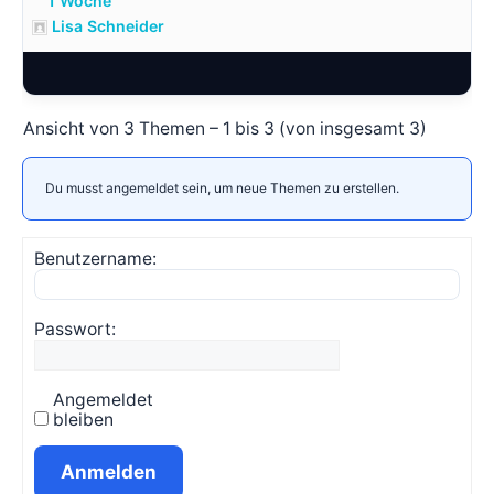
1 Woche
Lisa Schneider
Ansicht von 3 Themen – 1 bis 3 (von insgesamt 3)
Du musst angemeldet sein, um neue Themen zu erstellen.
Benutzername:
Passwort:
Angemeldet
bleiben
Anmelden