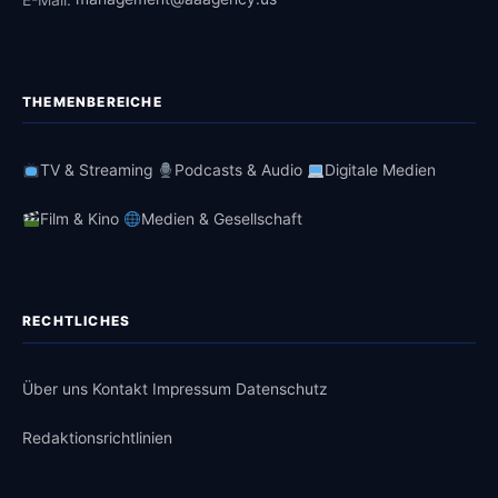
THEMENBEREICHE
TV & Streaming
Podcasts & Audio
Digitale Medien
Film & Kino
Medien & Gesellschaft
RECHTLICHES
Über uns
Kontakt
Impressum
Datenschutz
Redaktionsrichtlinien