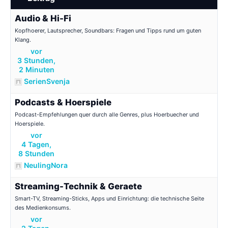
Audio & Hi-Fi
Kopfhoerer, Lautsprecher, Soundbars: Fragen und Tipps rund um guten
Klang.
vor
3 Stunden,
2 Minuten
SerienSvenja
Podcasts & Hoerspiele
Podcast-Empfehlungen quer durch alle Genres, plus Hoerbuecher und
Hoerspiele.
vor
4 Tagen,
8 Stunden
NeulingNora
Streaming-Technik & Geraete
Smart-TV, Streaming-Sticks, Apps und Einrichtung: die technische Seite
des Medienkonsums.
vor