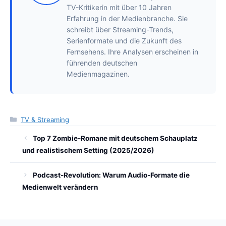
TV-Kritikerin mit über 10 Jahren
Erfahrung in der Medienbranche. Sie
schreibt über Streaming-Trends,
Serienformate und die Zukunft des
Fernsehens. Ihre Analysen erscheinen in
führenden deutschen
Medienmagazinen.
Kategorien
TV & Streaming
Top 7 Zombie-Romane mit deutschem Schauplatz
und realistischem Setting (2025/2026)
Podcast-Revolution: Warum Audio-Formate die
Medienwelt verändern