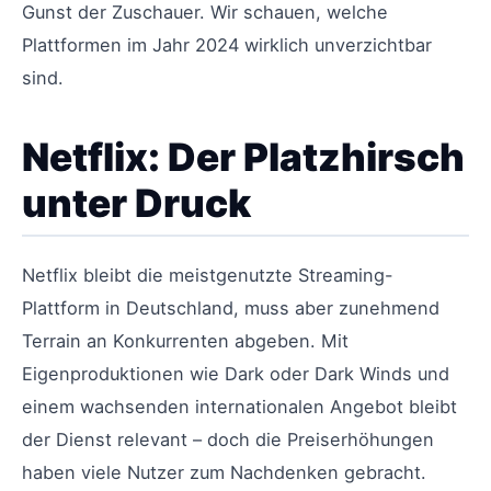
Gunst der Zuschauer. Wir schauen, welche
Plattformen im Jahr 2024 wirklich unverzichtbar
sind.
Netflix: Der Platzhirsch
unter Druck
Netflix bleibt die meistgenutzte Streaming-
Plattform in Deutschland, muss aber zunehmend
Terrain an Konkurrenten abgeben. Mit
Eigenproduktionen wie Dark oder Dark Winds und
einem wachsenden internationalen Angebot bleibt
der Dienst relevant – doch die Preiserhöhungen
haben viele Nutzer zum Nachdenken gebracht.