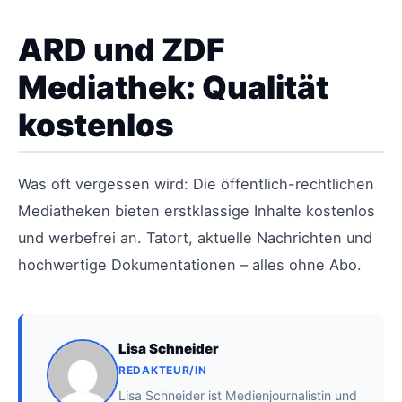
ARD und ZDF
Mediathek: Qualität
kostenlos
Was oft vergessen wird: Die öffentlich-rechtlichen
Mediatheken bieten erstklassige Inhalte kostenlos
und werbefrei an. Tatort, aktuelle Nachrichten und
hochwertige Dokumentationen – alles ohne Abo.
Lisa Schneider
REDAKTEUR/IN
Lisa Schneider ist Medienjournalistin und