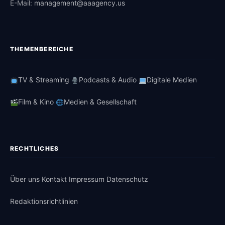
E-Mail:
management@aaagency.us
THEMENBEREICHE
TV & Streaming
Podcasts & Audio
Digitale Medien
Film & Kino
Medien & Gesellschaft
RECHTLICHES
Über uns
Kontakt
Impressum
Datenschutz
Redaktionsrichtlinien