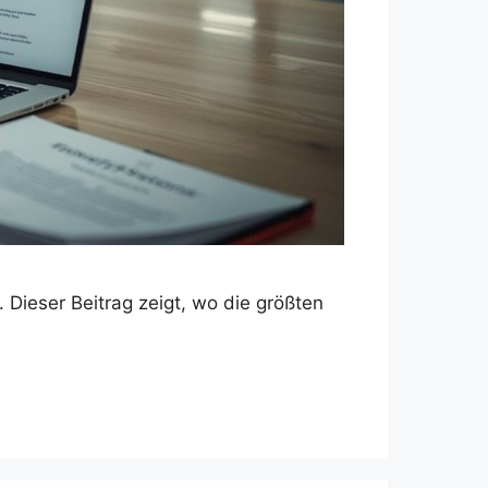
Dieser Beitrag zeigt, wo die größten