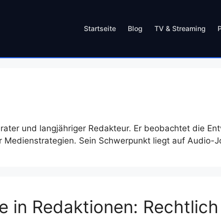
Startseite
Blog
TV & Streaming
ater und langjähriger Redakteur. Er beobachtet die En
rer Medienstrategien. Sein Schwerpunkt liegt auf Audio-
 in Redaktionen: Rechtlich