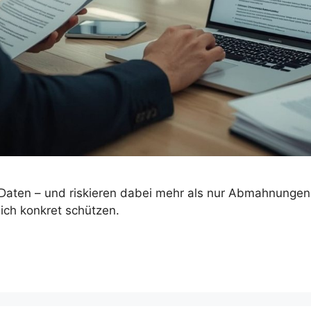
 Daten – und riskieren dabei mehr als nur Abmahnungen. 
ich konkret schützen.