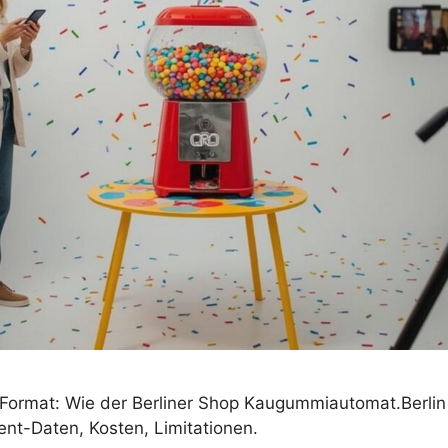
-Format: Wie der Berliner Shop Kaugummiautomat.Berli
ent-Daten, Kosten, Limitationen.