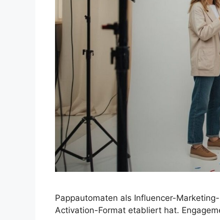
Pappautomaten als Influencer-Marketing
Activation-Format etabliert hat. Engagem