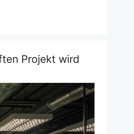
en Projekt wird