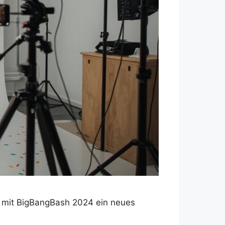
n mit BigBangBash 2024 ein neues