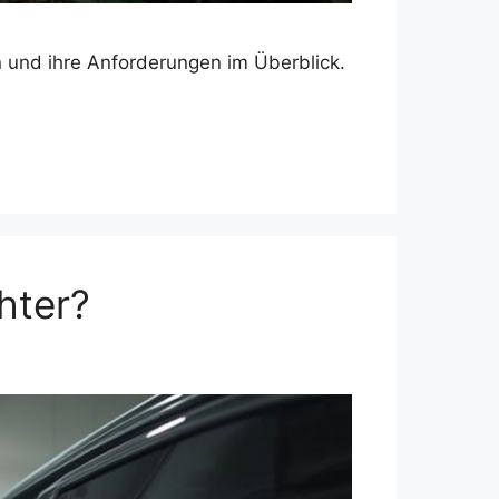
 und ihre Anforderungen im Überblick.
hter?